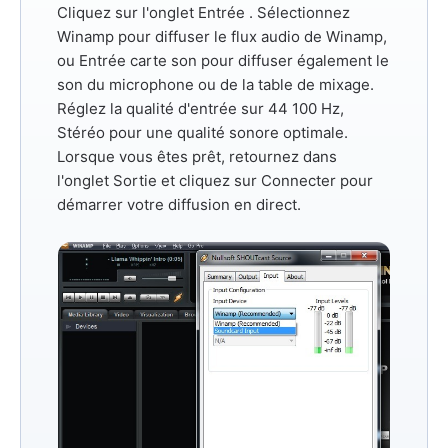
Cliquez sur l'onglet
Entrée
. Sélectionnez
Winamp
pour diffuser le flux audio de Winamp,
ou
Entrée carte son
pour diffuser également le
son du microphone ou de la table de mixage.
Réglez la qualité d'entrée sur
44 100 Hz,
Stéréo
pour une qualité sonore optimale.
Lorsque vous êtes prêt, retournez dans
l'onglet
Sortie
et cliquez sur
Connecter
pour
démarrer votre diffusion en direct.