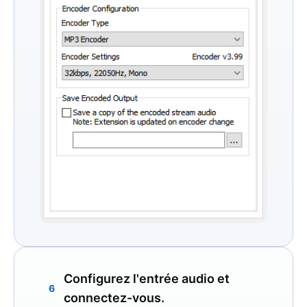
Configurez l'entrée audio et
6
connectez-vous.