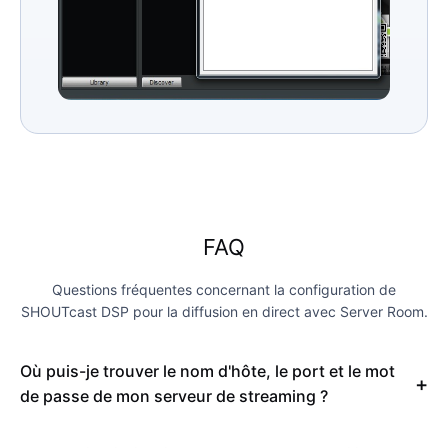
FAQ
Questions fréquentes concernant la configuration de
SHOUTcast DSP pour la diffusion en direct avec Server Room.
Où puis-je trouver le nom d'hôte, le port et le mot
de passe de mon serveur de streaming ?