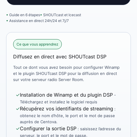
Guide en 6 étapes
SHOUTcast et Icecast
Assistance en direct 24h/24 et 7j/7
Ce que vous apprendrez
Diffusez en direct avec SHOUTcast DSP
Tout ce dont vous avez besoin pour configurer Winamp
et le plugin SHOUTcast DSP pour la diffusion en direct
sur votre serveur radio Server Room.
✓
Installation de Winamp et du plugin DSP
-
Téléchargez et installez le logiciel requis
✓
Récupérez vos identifiants de streaming
:
obtenez le nom d’hôte, le port et le mot de passe
auprès de Centova.
✓
Configurer la sortie DSP
: saisissez l’adresse du
serveur, le port et le mot de passe.