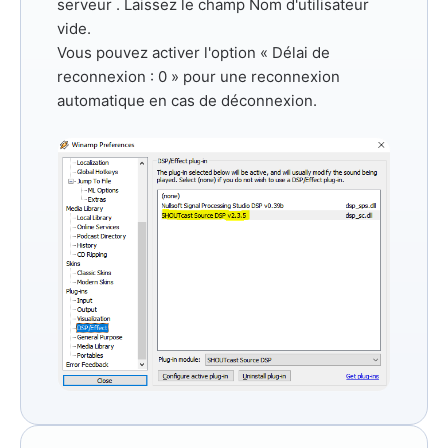
serveur
. Laissez le champ Nom d'utilisateur
vide.
Vous pouvez activer l'option
« Délai de
reconnexion : 0 »
pour une reconnexion
automatique en cas de déconnexion.