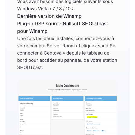
Vous avez besoin des logiciels suivants sous
Windows Vista / 7 / 8 / 10 :
Dernière version de Winamp
Plug-in DSP source Nullsoft SHOUTcast
pour Winamp
Une fois les deux installés, connectez-vous à
votre compte Server Room et cliquez sur
« Se
connecter à Centova »
depuis le tableau de
bord pour accéder au panneau de votre station
SHOUTcast.