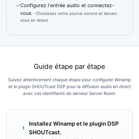
✓
Configurez l'entrée audio et connectez-
vous
- Choisissez votre source sonore et lancez-
vous en direct
Guide étape par étape
Suivez attentivement chaque étape pour configurer Winamp
et le plugin SHOUTcast DSP pour la diffusion audio en direct
avec vos identifiants de serveur Server Room.
Installez Winamp et le plugin DSP
1
SHOUTcast.