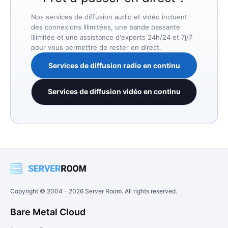
Nos services de diffusion audio et vidéo incluent
des connexions illimitées, une bande passante
illimitée et une assistance d'experts 24h/24 et 7j/7
pour vous permettre de rester en direct.
Services de diffusion radio en continu
Services de diffusion vidéo en continu
Copyright © 2004 -
2026
Server Room. All rights reserved.
Bare Metal Cloud