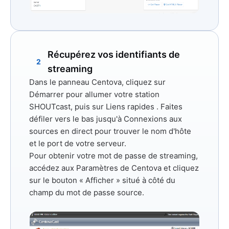
Récupérez vos identifiants de
2
streaming
Dans le panneau Centova, cliquez sur
Démarrer
pour allumer votre station
SHOUTcast, puis sur
Liens rapides
. Faites
défiler vers le bas jusqu'à
Connexions aux
sources en direct
pour trouver
le nom d'hôte
et
le port de
votre serveur.
Pour obtenir votre mot de passe de streaming,
accédez aux
Paramètres
de Centova et cliquez
sur le bouton « Afficher » situé à côté du
champ du mot de passe source.