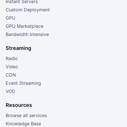
Instant Servers
Custom Deployment
GPU
GPU Marketplace
Bandwidth Intensive
Streaming
Radio
Video
CDN
Event Streaming
VOD
Resources
Browse all services
Knowledge Base