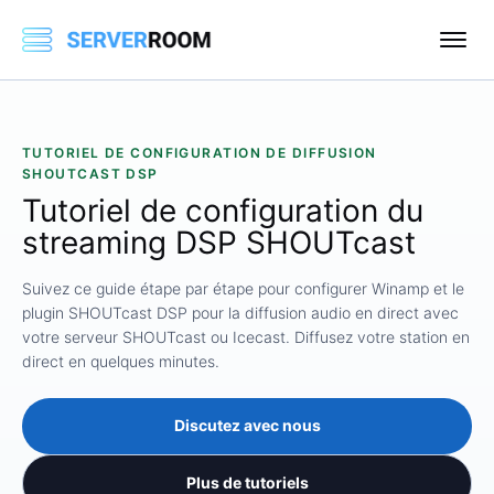
TUTORIEL DE CONFIGURATION DE DIFFUSION
SHOUTCAST DSP
Tutoriel de configuration du
streaming DSP SHOUTcast
Suivez ce guide étape par étape pour configurer Winamp et le
plugin SHOUTcast DSP pour la diffusion audio en direct avec
votre serveur SHOUTcast ou Icecast. Diffusez votre station en
direct en quelques minutes.
Discutez avec nous
Plus de tutoriels