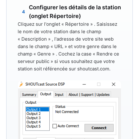
Configurer les détails de la station
4
(onglet Répertoire)
Cliquez sur l'onglet
« Répertoire »
. Saisissez
le nom de votre station dans
le champ
« Description »
, l'adresse de votre site web
dans
le champ « URL »
et votre genre dans
le
champ « Genre »
. Cochez la
case « Rendre ce
serveur public »
si vous souhaitez que votre
station soit référencée sur shoutcast.com.