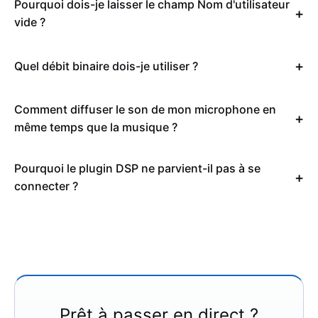
Pourquoi dois-je laisser le champ Nom d'utilisateur
vide ?
Quel débit binaire dois-je utiliser ?
Comment diffuser le son de mon microphone en
même temps que la musique ?
Pourquoi le plugin DSP ne parvient-il pas à se
connecter ?
Prêt à passer en direct ?