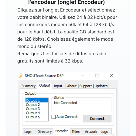
l'encodeur (onglet Encodeur)
Cliquez sur l'onglet
Encodeur
et sélectionnez
votre débit binaire. Utilisez
24 à 32 kbit/s
pour
les connexions modem 56k et
64 à 128 kbit/s
pour le haut débit. La qualité CD standard est
de 128 kbit/s. Choisissez également le mode
mono ou stéréo.
Remarque :
Les forfaits de diffusion radio
gratuits sont limités à 32 kbps.