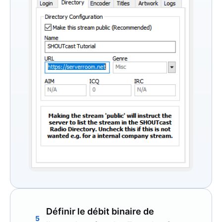
Définir le débit binaire de
5