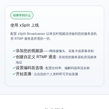
你将学到什么
使用 xSplit 上线
配置 xSplit Broadcaster 以将实时视频流传输到您的服务器机
房 RTMP 服务器所需的一切。
✓
添加您的视频源
——网络摄像头、采集卡或屏幕录制
✓
创建自定义 RTMP 通道
- 添加您的服务器机房流媒体
地址
✓
设置编码首选项
- 配置比特率、编解码器和流名称
✓
开始直播
- 点击您的个人资料即可开始直播