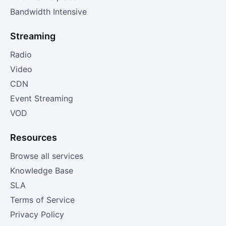
Bandwidth Intensive
Streaming
Radio
Video
CDN
Event Streaming
VOD
Resources
Browse all services
Knowledge Base
SLA
Terms of Service
Privacy Policy