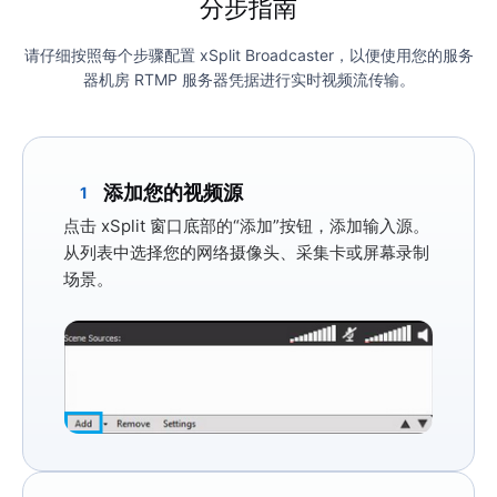
分步指南
请仔细按照每个步骤配置 xSplit Broadcaster，以便使用您的服务
器机房 RTMP 服务器凭据进行实时视频流传输。
添加您的视频源
1
点击 xSplit 窗口底部的
“添加”
按钮，添加输入源。
从列表中选择您的网络摄像头、采集卡或屏幕录制
场景。