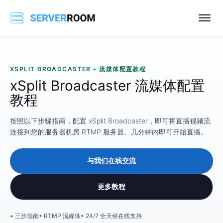
XSPLIT BROADCASTER • 流媒体配置教程
xSplit Broadcaster 流媒体配置
教程
按照以下步骤指南，配置 xSplit Broadcaster，即可将直播视频流
连接到您的服务器机房 RTMP 服务器。几分钟内即可开始直播。
与我们在线交流
更多教程
三步指南
RTMP 流媒体
24/7 全天候在线支持