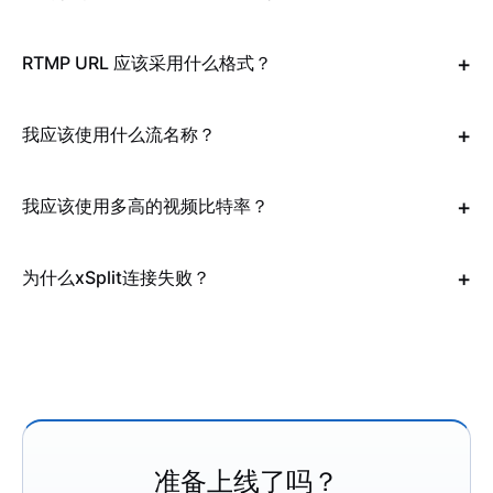
RTMP URL 应该采用什么格式？
我应该使用什么流名称？
我应该使用多高的视频比特率？
为什么xSplit连接失败？
准备上线了吗？