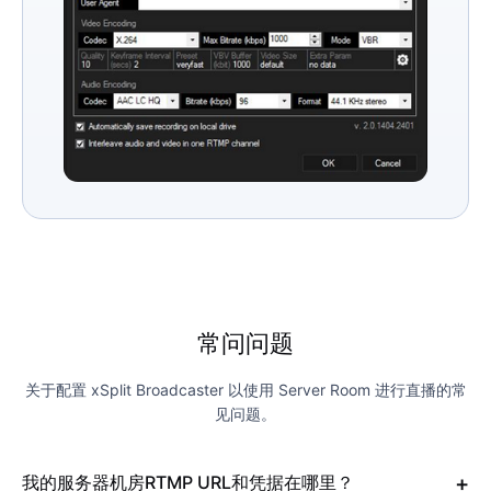
常问问题
关于配置 xSplit Broadcaster 以使用 Server Room 进行直播的常
见问题。
我的服务器机房RTMP URL和凭据在哪里？