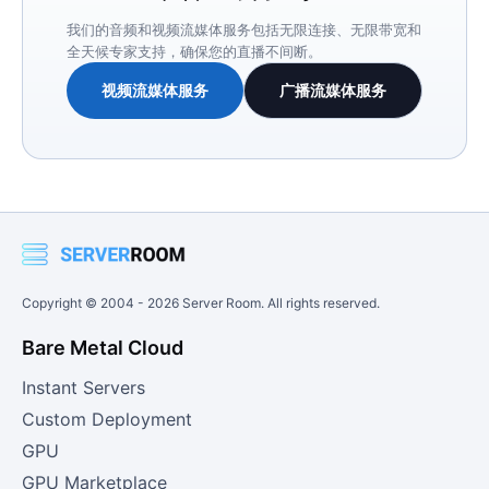
我们的音频和视频流媒体服务包括无限连接、无限带宽和
全天候专家支持，确保您的直播不间断。
视频流媒体服务
广播流媒体服务
Copyright © 2004 -
2026
Server Room. All rights reserved.
Bare Metal Cloud
Instant Servers
Custom Deployment
GPU
GPU Marketplace