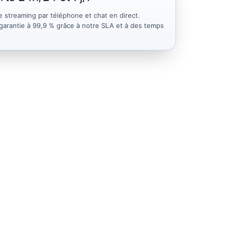
e streaming par téléphone et chat en direct.
é garantie à 99,9 % grâce à notre SLA et à des temps