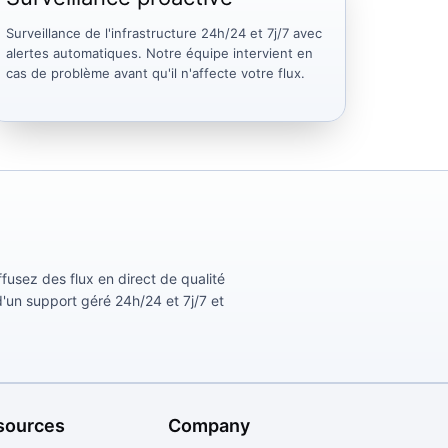
Surveillance de l'infrastructure 24h/24 et 7j/7 avec
alertes automatiques. Notre équipe intervient en
cas de problème avant qu'il n'affecte votre flux.
usez des flux en direct de qualité
d'un support géré 24h/24 et 7j/7 et
sources
Company