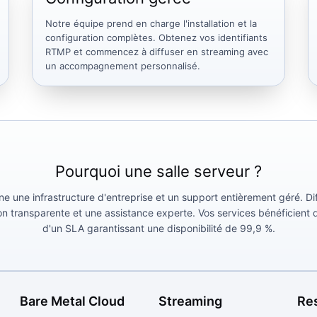
Notre équipe prend en charge l'installation et la
configuration complètes. Obtenez vos identifiants
RTMP et commencez à diffuser en streaming avec
un accompagnement personnalisé.
Pourquoi une salle serveur ?
une infrastructure d'entreprise et un support entièrement géré. Diff
ion transparente et une assistance experte. Vos services bénéficient 
d'un SLA garantissant une disponibilité de 99,9 %.
Bare Metal Cloud
Streaming
Re