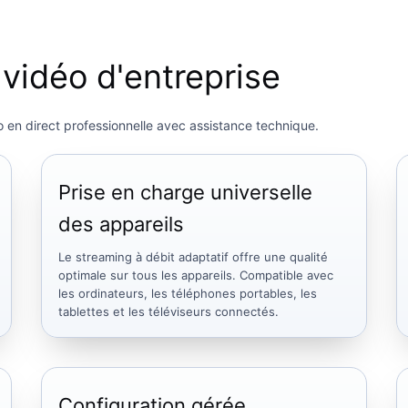
vidéo d'entreprise
o en direct professionnelle avec assistance technique.
Prise en charge universelle
des appareils
Le streaming à débit adaptatif offre une qualité
optimale sur tous les appareils. Compatible avec
les ordinateurs, les téléphones portables, les
tablettes et les téléviseurs connectés.
Configuration gérée