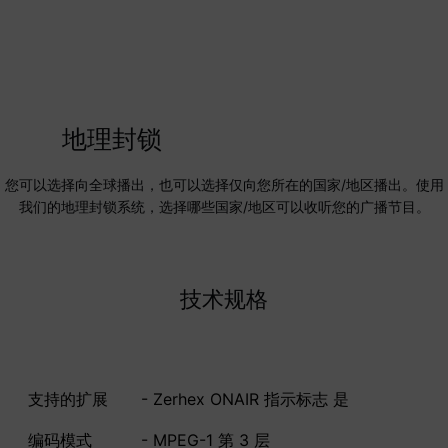
地理封锁
您可以选择向全球播出，也可以选择仅向您所在的国家/地区播出。使用
我们的地理封锁系统，选择哪些国家/地区可以收听您的广播节目。
技术规格
支持的扩展
- Zerhex ONAIR 指示标志 是
编码模式
- MPEG-1 第 3 层