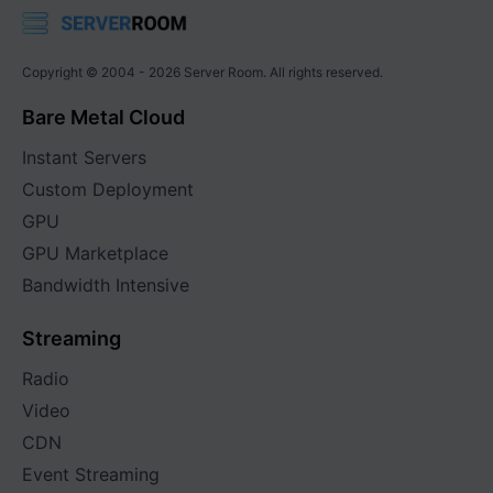
Copyright © 2004 -
2026
Server Room. All rights reserved.
Bare Metal Cloud
Instant Servers
Custom Deployment
GPU
GPU Marketplace
Bandwidth Intensive
Streaming
Radio
Video
CDN
Event Streaming