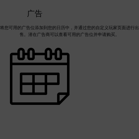
广告
将您可用的广告位添加到您的日历中，并通过您的自定义玩家页面进行出
售。潜在广告商可以查看可用的广告位并申请购买。