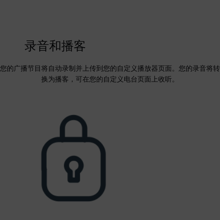
录音和播客
您的广播节目将自动录制并上传到您的自定义播放器页面。您的录音将转
换为播客，可在您的自定义电台页面上收听。