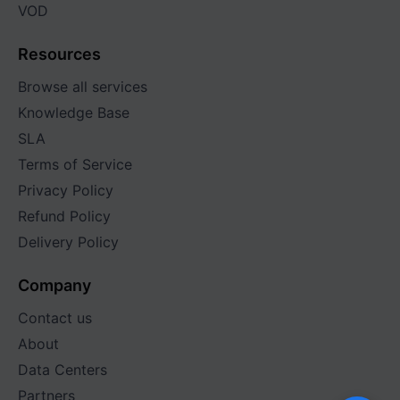
VOD
Resources
Browse all services
Knowledge Base
SLA
Terms of Service
Privacy Policy
Refund Policy
Delivery Policy
Company
Contact us
About
Data Centers
Partners