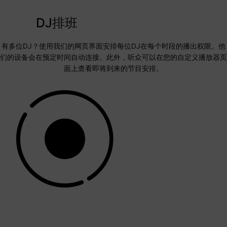
DJ排班
有多位DJ？使用我们的网页界面安排每位DJ在每个时段的播出权限。他
们的设备会在预定时间自动连接。此外，听众可以在您的自定义播放器页
面上查看即将到来的节目安排。