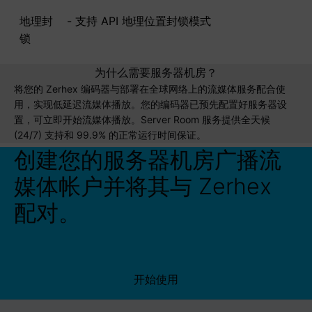
地理封
- 支持 API 地理位置封锁模式
锁
为什么需要服务器机房？
将您的 Zerhex 编码器与部署在全球网络上的流媒体服务配合使
用，实现低延迟流媒体播放。您的编码器已预先配置好服务器设
置，可立即开始流媒体播放。Server Room 服务提供全天候
(24/7) 支持和 99.9% 的正常运行时间保证。
创建您的服务器机房广播流
媒体帐户并将其与 Zerhex
配对。
开始使用