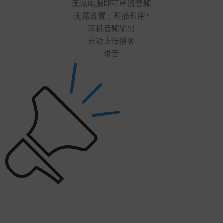
无需电脑即可串流音频
无需设置，即插即用*
耳机音频输出
自动上传播客
录音