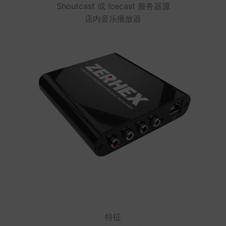
Shoutcast 或 Icecast 服务器源
店内音乐播放器
特征