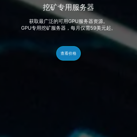
挖矿专用服务器
获取最广泛的可用GPU服务器资源。
GPU专用挖矿服务器，每月仅需59美元起。
查看价格