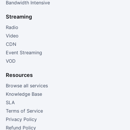
Bandwidth Intensive
Streaming
Radio
Video
CDN
Event Streaming
VOD
Resources
Browse all services
Knowledge Base
SLA
Terms of Service
Privacy Policy
Refund Policy