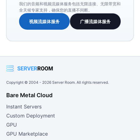
我们的音频和视频流媒体服务包括无限连接、无限带宽和
全天候专家支持，确保您的直播不间断。
视频流媒体服务
广播流媒体服务
Copyright © 2004 -
2026
Server Room. All rights reserved.
Bare Metal Cloud
Instant Servers
Custom Deployment
GPU
GPU Marketplace