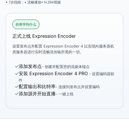
7步指南：
流畅播放
H.264视频
你将学到什么
正式上线 Expression Encoder
设置发布点并配置 Expression Encoder 4 以实现向服务器机
房服务器进行实时流畅流传输所需的一切。
✓
添加发布点
- 创建并配置您的流媒体端点
✓
安装 Expression Encoder 4 PRO
- 设置编码器软
件
✓
配置输出和比特率
- 连接到发布点并设置编码
✓
添加源并开始直播
- 一键上线