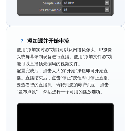
添加源并开始串流
7
使用
“添加实时源”功能
可以从网络摄像头、IP摄像
头或屏幕录制设备进行直播。使用
“添加文件源”功
能
可以直播预先编码的视频文件。
配置完成后，点击大大的
“开始”
按钮即可开始直
播。直播结束后，点击
“停止”按钮即可停止直播
。
要查看您的直播流，请转到您的帐户页面，点击
“发布点数”
，然后选择一个可用的播放选项。