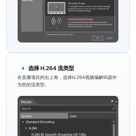
选择 H.264 流类型
4
在直播项目的右上角，选择
H.264
视频编解码器作
为您的流类型。