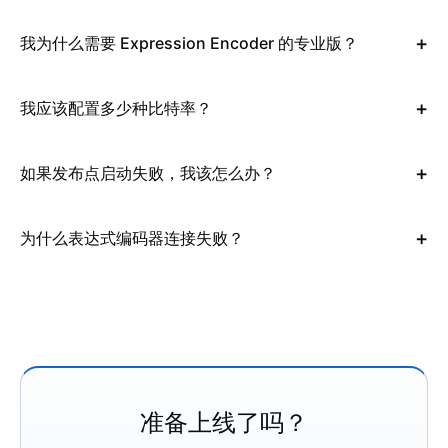
我为什么需要 Expression Encoder 的专业版？
我应该配置多少种比特率？
如果发布点启动失败，我该怎么办？
为什么表达式编码器连接失败？
准备上线了吗？