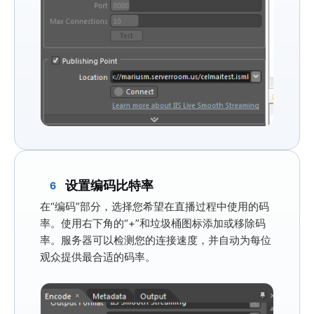
设置编码比特率
6
在
“编码”
部分，选择您希望在直播过程中使用的码
率。使用右下角的
“+”
和垃圾桶图标添加或移除码
率。服务器可以检测您的连接速度，并自动为每位
观众提供最合适的码率。