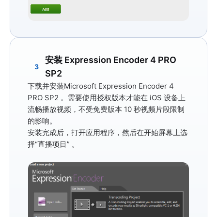
安装 Expression Encoder 4 PRO
3
SP2
下载并安装
Microsoft Expression Encoder 4
PRO SP2
。需要使用授权版本才能在 iOS 设备上
流畅播放视频，不受免费版本 10 秒视频片段限制
的影响。
安装完成后，打开应用程序，然后在开始屏幕上选
择
“直播项目”
。