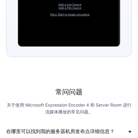
常问问题
关于使用 Microsoft Expression Encoder 4 和 Server Room 进行
流媒体播放的常见问题。
在哪里可以找到我的服务器机房发布点详细信息？