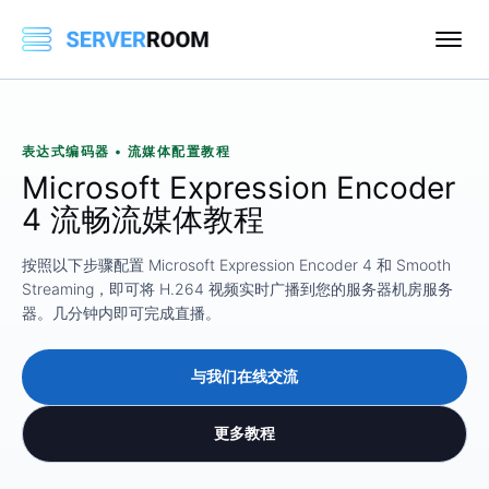
表达式编码器 • 流媒体配置教程
Microsoft Expression Encoder
4 流畅流媒体教程
按照以下步骤配置 Microsoft Expression Encoder 4 和 Smooth
Streaming，即可将 H.264 视频实时广播到您的服务器机房服务
器。几分钟内即可完成直播。
与我们在线交流
更多教程