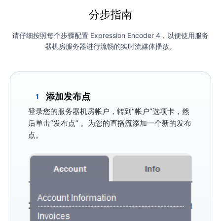
分步指南
请仔细按照每个步骤配置 Expression Encoder 4，以便使用服务
器机房服务器进行流畅的实时流媒体播放。
添加发布点
1
登录您的服务器机房帐户，转到
“帐户”
选项卡，然
后单击
“发布点”
。为您的直播流添加一个新的发布
点。