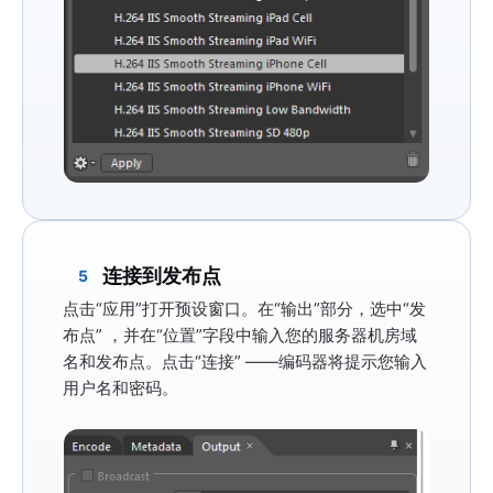
连接到发布点
5
点击
“应用”
打开预设窗口。在
“输出”
部分，选中
“发
布点”
，并在
“位置”
字段中输入您的服务器机房域
名和发布点。点击
“连接”
——编码器将提示您输入
用户名和密码。