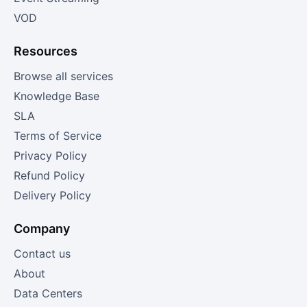
VOD
Resources
Browse all services
Knowledge Base
SLA
Terms of Service
Privacy Policy
Refund Policy
Delivery Policy
Company
Contact us
About
Data Centers