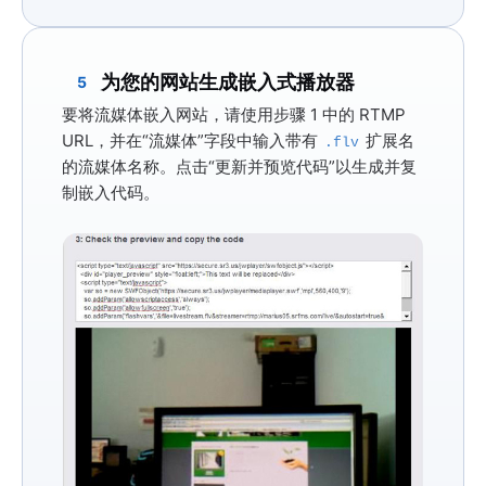
为您的网站生成嵌入式播放器
5
要将流媒体嵌入网站，请使用步骤 1 中的 RTMP
URL，并在“流媒体”字段中输入带有
扩展名
.flv
的流媒体名称。点击
“更新并预览代码”
以生成并复
制嵌入代码。