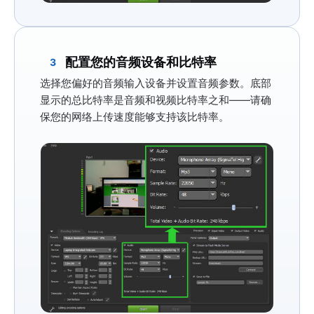
配置您的音频设备和比特率
3
选择您偏好的音频输入设备并设置音频参数。底部
显示的
总比特率
是音频和视频比特率之和——请确
保您的网络上传速度能够支持该比特率。