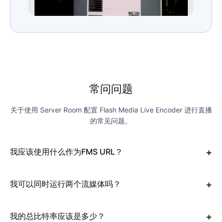
常问问题
关于使用 Server Room 配置 Flash Media Live Encoder 进行直播
的常见问题。
我应该使用什么作为FMS URL？
我可以同时运行两个流媒体吗？
我的总比特率应该是多少？