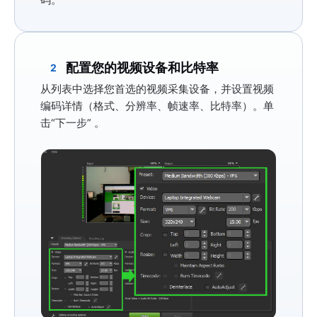
配置您的视频设备和比特率
2
从列表中选择您首选的视频采集设备，并设置视频
编码详情（格式、分辨率、帧速率、比特率）。单
击
“下一步”
。