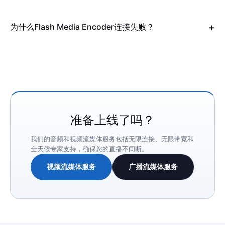
为什么Flash Media Encoder连接失败？
准备上线了吗？
我们的音频和视频流媒体服务包括无限连接、无限带宽和
全天候专家支持，确保您的直播不间断。
视频流媒体服务
广播流媒体服务