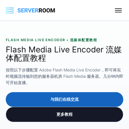
FLASH MEDIA LIVE ENCODER • 流媒体配置教程
Flash Media Live Encoder 流媒
体配置教程
按照以下步骤配置 Adob​​e Flash Media Live Encoder，即可将实
时视频流传输到您的服务器机房 Flash Media 服务器。几分钟内即
可开始直播。
与我们在线交流
更多教程