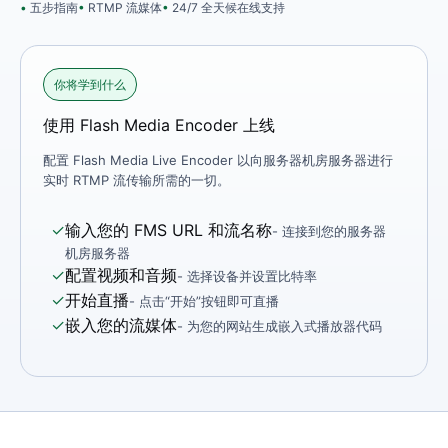
五步指南
RTMP 流媒体
24/7 全天候在线支持
你将学到什么
使用 Flash Media Encoder 上线
配置 Flash Media Live Encoder 以向服务器机房服务器进行
实时 RTMP 流传输所需的一切。
✓
输入您的 FMS URL 和流名称
- 连接到您的服务器
机房服务器
✓
配置视频和音频
- 选择设备并设置比特率
✓
开始直播
- 点击“开始”按钮即可直播
✓
嵌入您的流媒体
- 为您的网站生成嵌入式播放器代码