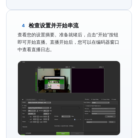
检查设置并开始串流
4
查看您的设置摘要。准备就绪后，点击
“开始”
按钮
即可开始直播。直播开始后，您可以在编码器窗口
中查看直播日志。