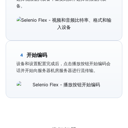
备。
开始编码
4
设备和设置配置完成后，点击
播放
按钮开始编码会
话并开始向服务器机房服务器进行流传输。