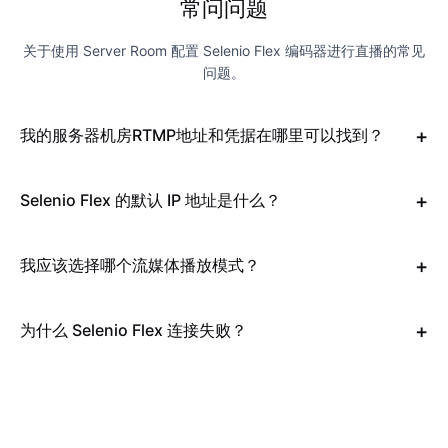
常问问题
关于使用 Server Room 配置 Selenio Flex 编码器进行直播的常见
问题。
我的服务器机房RTMP地址和凭据在哪里可以找到？
Selenio Flex 的默认 IP 地址是什么？
我应该选择哪个流媒体播放模式？
为什么 Selenio Flex 连接失败？