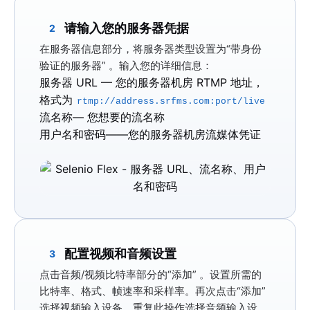
请输入您的服务器凭据
2
在服务器信息部分，将
服务器类型
设置为
“带身份
验证的服务器”
。输入您的详细信息：
服务器 URL
— 您的服务器机房 RTMP 地址，
格式为
rtmp://address.srfms.com:port/live
流名称
— 您想要的流名称
用户名和密码
——您的服务器机房流媒体凭证
配置视频和音频设置
3
点击音频/视频比特率部分的
“添加”
。设置所需的
比特率、格式、帧速率和采样率。再次点击
“添加”
选择视频输入设备，重复此操作选择音频输入设