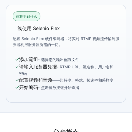
你将学到什么
上线使用 Selenio Flex
配置 Selenio Flex 硬件编码器，将实时 RTMP 视频流传输到服
务器机房服务器所需的一切。
✓
添加流组
- 选择您的输出配置文件
✓
请输入服务器凭据
- RTMP URL、流名称、用户名和
密码
✓
配置视频和音频
——比特率、格式、帧速率和采样率
✓
开始编码
- 点击播放按钮开始直播
分步指南