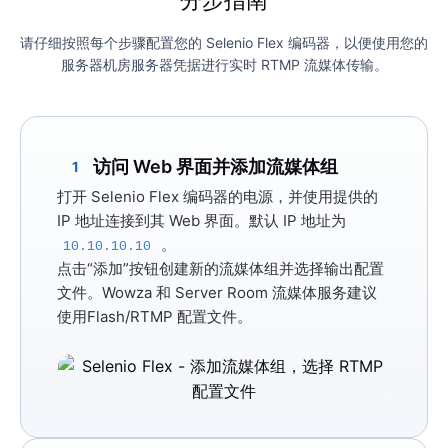
请仔细按照每个步骤配置您的 Selenio Flex 编码器，以便使用您的
服务器机房服务器凭据进行实时 RTMP 流媒体传输。
访问 Web 界面并添加流媒体组
1
打开 Selenio Flex 编码器的电源，并使用提供的
IP 地址连接到其 Web 界面。默认 IP 地址为
。
10.10.10.10
点击
“添加”
按钮创建新的流媒体组并选择输出配置
文件。Wowza 和 Server Room 流媒体服务建议
使用
Flash/RTMP 配置
文件。