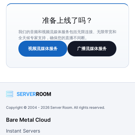
准备上线了吗？
我们的音频和视频流媒体服务包括无限连接、无限带宽和
全天候专家支持，确保您的直播不间断。
视频流媒体服务
广播流媒体服务
Copyright © 2004 -
2026
Server Room. All rights reserved.
Bare Metal Cloud
Instant Servers