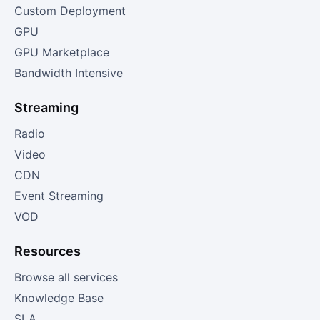
Custom Deployment
GPU
GPU Marketplace
Bandwidth Intensive
Streaming
Radio
Video
CDN
Event Streaming
VOD
Resources
Browse all services
Knowledge Base
SLA