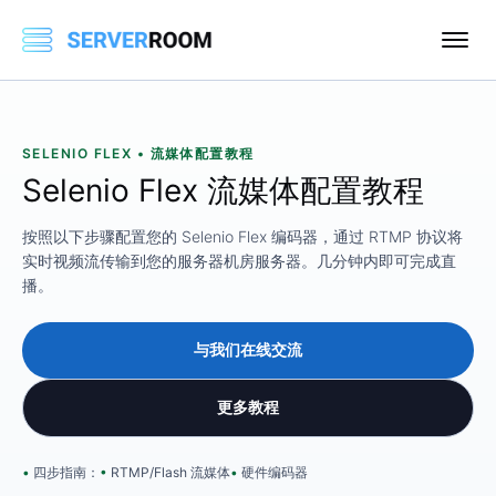
SELENIO FLEX • 流媒体配置教程
Selenio Flex 流媒体配置教程
按照以下步骤配置您的 Selenio Flex 编码器，通过 RTMP 协议将
实时视频流传输到您的服务器机房服务器。几分钟内即可完成直
播。
与我们在线交流
更多教程
四步指南：
RTMP/Flash 流媒体
硬件编码器