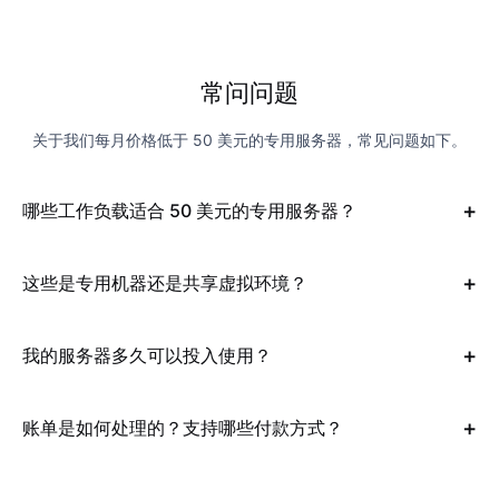
常问问题
关于我们每月价格低于 50 美元的专用服务器，常见问题如下。
哪些工作负载适合 50 美元的专用服务器？
这些是专用机器还是共享虚拟环境？
我的服务器多久可以投入使用？
账单是如何处理的？支持哪些付款方式？