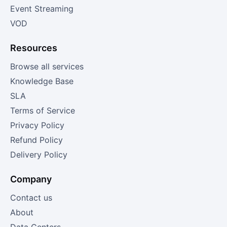
Event Streaming
VOD
Resources
Browse all services
Knowledge Base
SLA
Terms of Service
Privacy Policy
Refund Policy
Delivery Policy
Company
Contact us
About