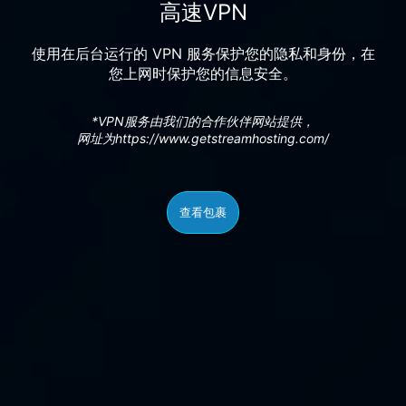
高速VPN
使用在后台运行的 VPN 服务保护您的隐私和身份，在
您上网时保护您的信息安全。
*VPN服务由我们的合作伙伴网站提供，
网址为https://www.getstreamhosting.com/
查看包裹