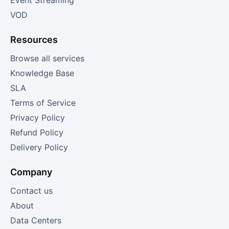
VOD
Resources
Browse all services
Knowledge Base
SLA
Terms of Service
Privacy Policy
Refund Policy
Delivery Policy
Company
Contact us
About
Data Centers