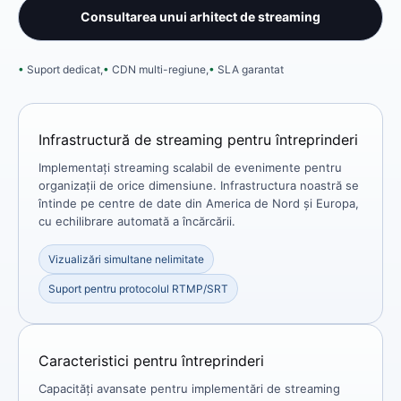
Consultarea unui arhitect de streaming
Suport dedicat,
CDN multi-regiune,
SLA garantat
Infrastructură de streaming pentru întreprinderi
Implementați streaming scalabil de evenimente pentru
organizații de orice dimensiune. Infrastructura noastră se
întinde pe centre de date din America de Nord și Europa,
cu echilibrare automată a încărcării.
Vizualizări simultane nelimitate
Suport pentru protocolul RTMP/SRT
Caracteristici pentru întreprinderi
Capacități avansate pentru implementări de streaming