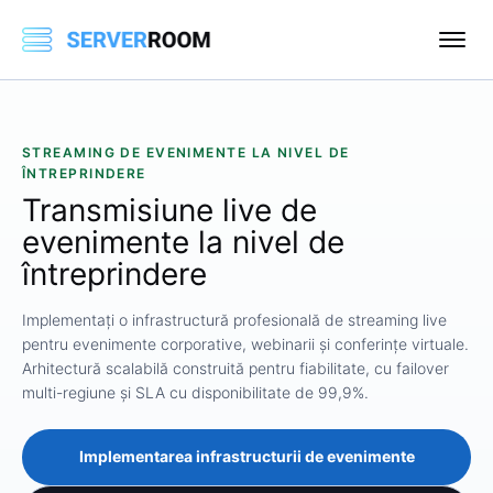
STREAMING DE EVENIMENTE LA NIVEL DE
ÎNTREPRINDERE
Transmisiune live de
evenimente
la nivel de
întreprindere
Implementați o infrastructură profesională de streaming live
pentru evenimente corporative, webinarii și conferințe virtuale.
Arhitectură scalabilă construită pentru fiabilitate, cu failover
multi-regiune și SLA cu disponibilitate de 99,9%.
Implementarea infrastructurii de evenimente