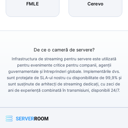
FMLE
Cerevo
De ce o cameră de servere?
Infrastructura de streaming pentru servere este utilizată
pentru evenimente critice pentru companii, agenții
guvernamentale și întreprinderi globale. Implementările dvs.
sunt protejate de SLA-ul nostru cu disponibilitate de 99,9% și
sunt susținute de arhitecți de streaming dedicați, cu zeci de
ani de experiență combinată în transmisiuni, disponibili 24/7.