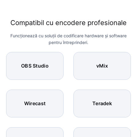
Compatibil cu encodere profesionale
Funcționează cu soluții de codificare hardware și software
pentru întreprinderi.
OBS Studio
vMix
Wirecast
Teradek