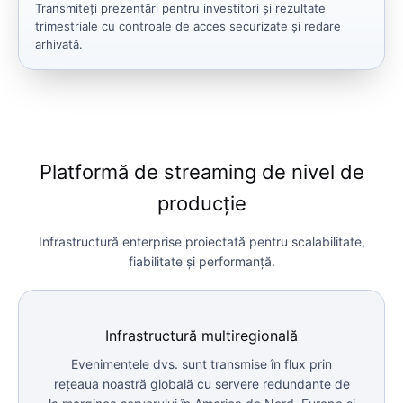
Transmiteți prezentări pentru investitori și rezultate
trimestriale cu controale de acces securizate și redare
arhivată.
Platformă de streaming de nivel de
producție
Infrastructură enterprise proiectată pentru scalabilitate,
fiabilitate și performanță.
Infrastructură multiregională
Evenimentele dvs. sunt transmise în flux prin
rețeaua noastră globală cu servere redundante de