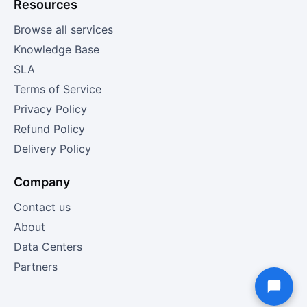
Resources
Browse all services
Knowledge Base
SLA
Terms of Service
Privacy Policy
Refund Policy
Delivery Policy
Company
Contact us
About
Data Centers
Partners