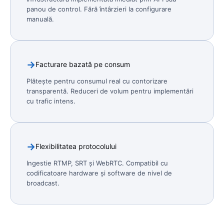
panou de control. Fără întârzieri la configurare
manuală.
Facturare bazată pe consum
Plătește pentru consumul real cu contorizare
transparentă. Reduceri de volum pentru implementări
cu trafic intens.
Flexibilitatea protocolului
Ingestie RTMP, SRT și WebRTC. Compatibil cu
codificatoare hardware și software de nivel de
broadcast.