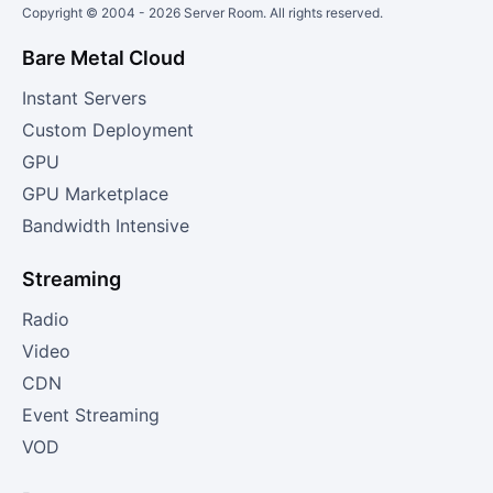
Copyright © 2004 -
2026
Server Room. All rights reserved.
Bare Metal Cloud
Instant Servers
Custom Deployment
GPU
GPU Marketplace
Bandwidth Intensive
Streaming
Radio
Video
CDN
Event Streaming
VOD