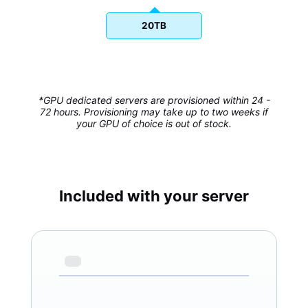
20TB
*GPU dedicated servers are provisioned within 24 -
72 hours. Provisioning may take up to two weeks if
your GPU of choice is out of stock.
Included with your server