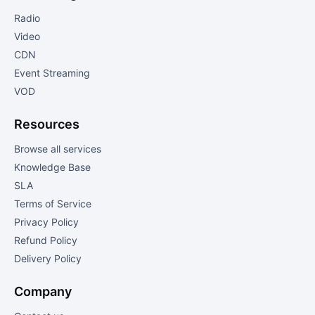
Radio
Video
CDN
Event Streaming
VOD
Resources
Browse all services
Knowledge Base
SLA
Terms of Service
Privacy Policy
Refund Policy
Delivery Policy
Company