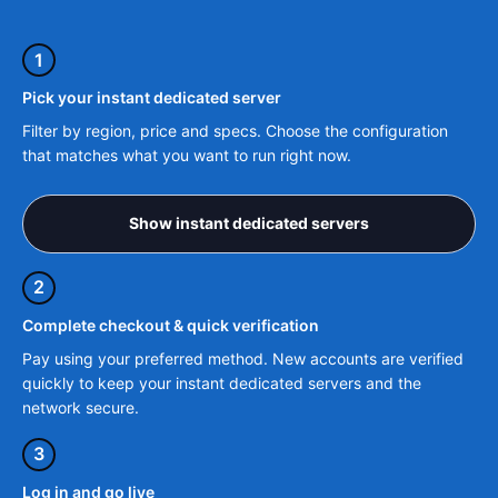
1
Pick your instant dedicated server
Filter by region, price and specs. Choose the configuration
that matches what you want to run right now.
Show instant dedicated servers
2
Complete checkout & quick verification
Pay using your preferred method. New accounts are verified
quickly to keep your instant dedicated servers and the
network secure.
3
Log in and go live