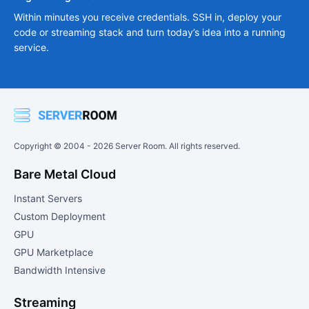
Within minutes you receive credentials. SSH in, deploy your
code or streaming stack and turn today’s idea into a running
service.
Copyright © 2004 -
2026
Server Room. All rights reserved.
Bare Metal Cloud
Instant Servers
Custom Deployment
GPU
GPU Marketplace
Bandwidth Intensive
Streaming