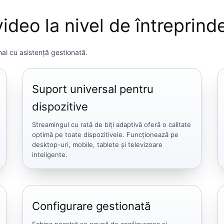
ideo la nivel de întreprind
nal cu asistență gestionată.
Suport universal pentru
dispozitive
Streamingul cu rată de biți adaptivă oferă o calitate
optimă pe toate dispozitivele. Funcționează pe
desktop-uri, mobile, tablete și televizoare
inteligente.
Configurare gestionată