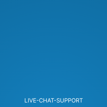
LIVE-CHAT-SUPPORT