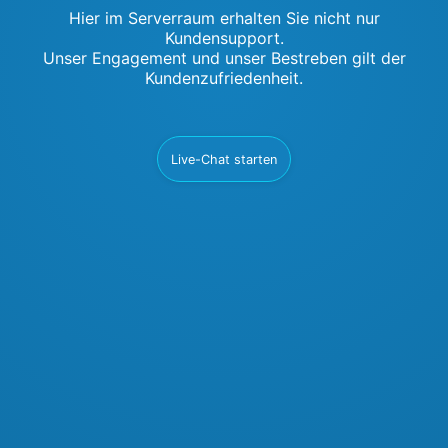
Hier im Serverraum erhalten Sie nicht nur
Kundensupport.
Unser Engagement und unser Bestreben gilt der
Kundenzufriedenheit.
Live-Chat starten