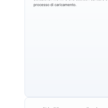
processo di caricamento.