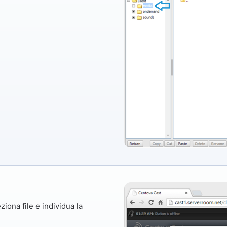
ziona file
e individua la