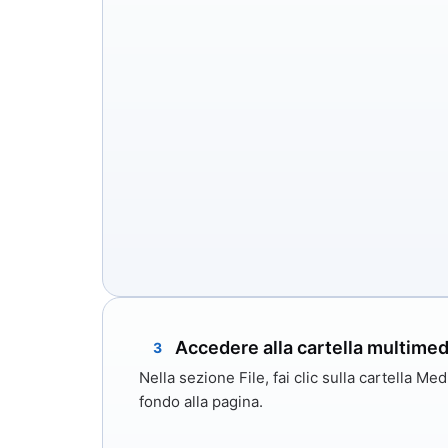
Accedere alla cartella multimed
3
Nella sezione File, fai clic sulla cartella
Med
fondo alla pagina.