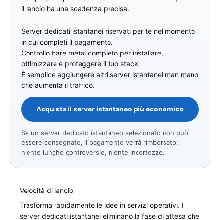
il lancio ha una scadenza precisa.
Server dedicati istantanei riservati per te nel momento
in cui completi il ​​pagamento.
Controllo bare metal completo per installare,
ottimizzare e proteggere il tuo stack.
È semplice aggiungere altri server istantanei man mano
che aumenta il traffico.
Acquista il server istantaneo più economico
Se un server dedicato istantaneo selezionato non può
essere consegnato, il pagamento verrà rimborsato:
niente lunghe controversie, niente incertezze.
Velocità di lancio
Trasforma rapidamente le idee in servizi operativi. I
server dedicati istantanei eliminano la fase di attesa che