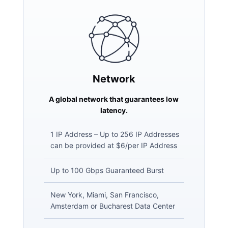
Network
A global network that guarantees low
latency.
1 IP Address – Up to 256 IP Addresses
can be provided at $6/per IP Address
Up to 100 Gbps Guaranteed Burst
New York, Miami, San Francisco,
Amsterdam or Bucharest Data Center