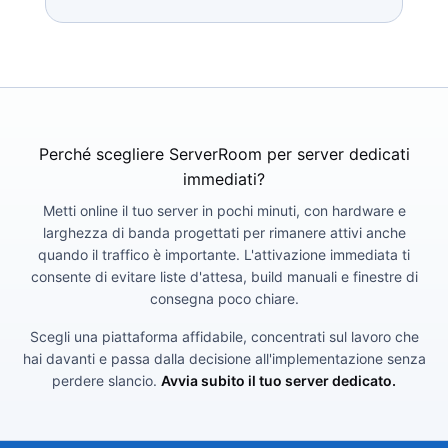
Perché scegliere ServerRoom per server dedicati
immediati?
Metti online il tuo server in pochi minuti, con hardware e
larghezza di banda progettati per rimanere attivi anche
quando il traffico è importante. L'attivazione immediata ti
consente di evitare liste d'attesa, build manuali e finestre di
consegna poco chiare.
Scegli una piattaforma affidabile, concentrati sul lavoro che
hai davanti e passa dalla decisione all'implementazione senza
perdere slancio.
Avvia subito il tuo server dedicato.