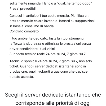
solitamente rimanda il lancio a "qualche tempo dopo".
Prezzi prevedibili
Conosci in anticipo il tuo costo mensile. Pianifica un
prezzo mensile chiaro invece di basarti su supposizioni
in base al consumo di banda.
Controllo completo
Il tuo ambiente dedicato. Installa i tuoi strumenti,
rafforza la sicurezza e ottimizza le prestazioni senza
dover condividere i tuoi vicini.
Supporto tecnico reale 24 ore su 24, 7 giorni su 7
Tecnici disponibili 24 ore su 24, 7 giorni su 7, non solo
ticket. Quando i server dedicati istantanei sono in
produzione, puoi rivolgerti a qualcuno che capisce
questo aspetto.
Scegli il server dedicato istantaneo che
corrisponde alle priorità di oggi