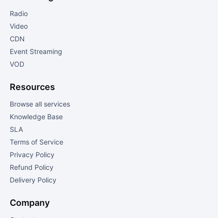
Radio
Video
CDN
Event Streaming
VOD
Resources
Browse all services
Knowledge Base
SLA
Terms of Service
Privacy Policy
Refund Policy
Delivery Policy
Company