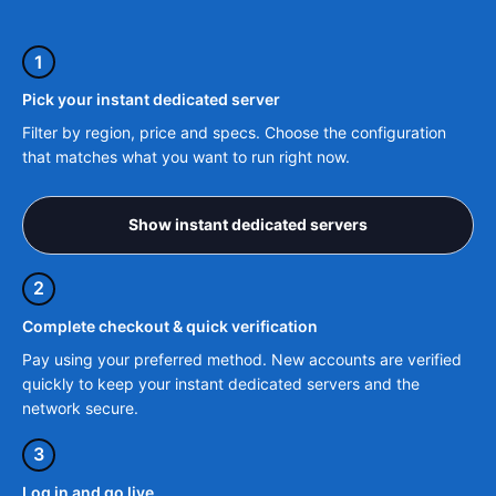
1
Pick your instant dedicated server
Filter by region, price and specs. Choose the configuration
that matches what you want to run right now.
Show instant dedicated servers
2
Complete checkout & quick verification
Pay using your preferred method. New accounts are verified
quickly to keep your instant dedicated servers and the
network secure.
3
Log in and go live