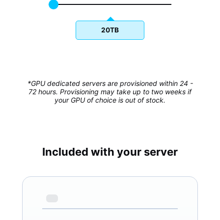
20TB
*GPU dedicated servers are provisioned within 24 -
72 hours. Provisioning may take up to two weeks if
your GPU of choice is out of stock.
Included with your server