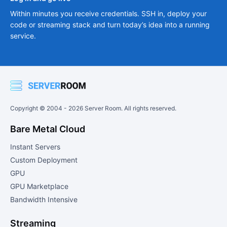
Within minutes you receive credentials. SSH in, deploy your
code or streaming stack and turn today’s idea into a running
service.
Copyright © 2004 -
2026
Server Room. All rights reserved.
Bare Metal Cloud
Instant Servers
Custom Deployment
GPU
GPU Marketplace
Bandwidth Intensive
Streaming