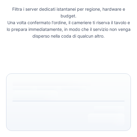
Filtra i server dedicati istantanei per regione, hardware e
budget.
Una volta confermato l'ordine, il cameriere ti riserva il tavolo e
lo prepara immediatamente, in modo che il servizio non venga
disperso nella coda di qualcun altro.