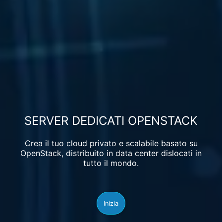
SERVER DEDICATI OPENSTACK
Crea il tuo cloud privato e scalabile basato su
OpenStack, distribuito in data center dislocati in
tutto il mondo.
Inizia