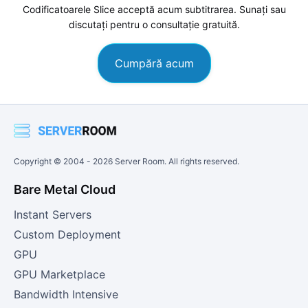
Codificatoarele Slice acceptă acum subtitrarea. Sunați sau
discutați pentru o consultație gratuită.
Cumpără acum
Copyright © 2004 -
2026
Server Room. All rights reserved.
Bare Metal Cloud
Instant Servers
Custom Deployment
GPU
GPU Marketplace
Bandwidth Intensive