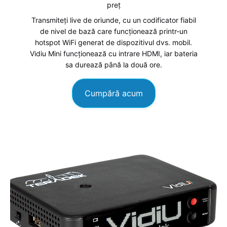
preț
Transmiteți live de oriunde, cu un codificator fiabil
de nivel de bază care funcționează printr-un
hotspot WiFi generat de dispozitivul dvs. mobil.
Vidiu Mini funcționează cu intrare HDMI, iar bateria
sa durează până la două ore.
Cumpără acum