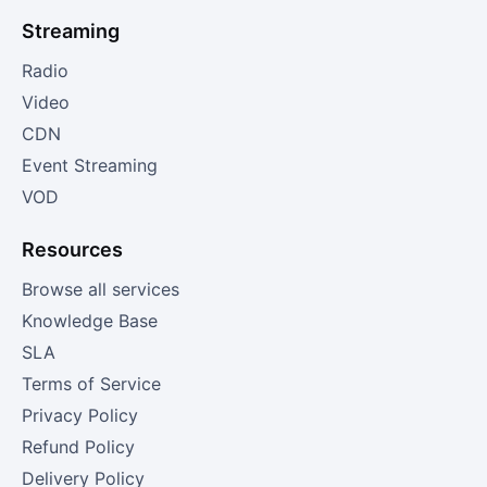
Streaming
Radio
Video
CDN
Event Streaming
VOD
Resources
Browse all services
Knowledge Base
SLA
Terms of Service
Privacy Policy
Refund Policy
Delivery Policy