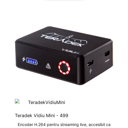
Teradek Vidiu Mini -
499
Encoder H.264 pentru streaming live, accesibil ca