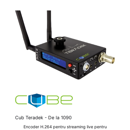
Cub Teradek - De la
1090
Encoder H.264 pentru streaming live pentru