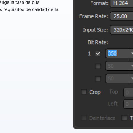
elige la tasa de bits
 requisitos de calidad de la