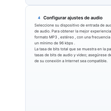
Configurar ajustes de audio
4
Seleccione su dispositivo de entrada de aud
de audio. Para obtener la mejor experiencia
formato
MP3
,
estéreo
, con una frecuenci
un mínimo
de 96 kbps
.
La tasa de bits total que se muestra en la pa
tasas de bits de audio y video; asegúrese d
de su conexión a Internet sea compatible.