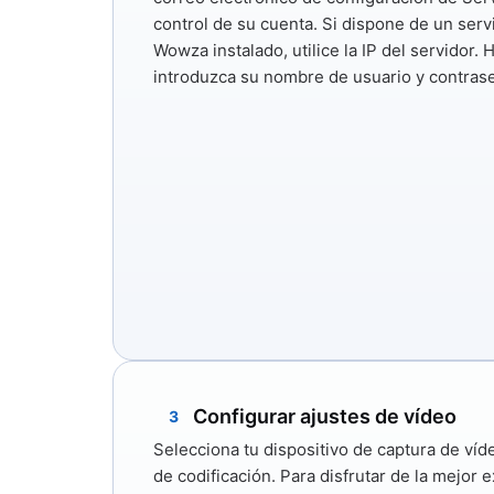
control de su cuenta. Si dispone de un serv
Wowza instalado, utilice la IP del servidor. 
introduzca su nombre de usuario y contrase
Configurar ajustes de vídeo
3
Selecciona tu dispositivo de captura de víd
de codificación. Para disfrutar de la mejor