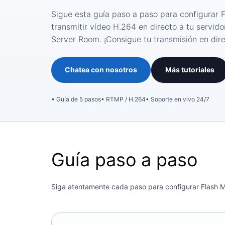
Sigue esta guía paso a paso para configurar 
transmitir vídeo H.264 en directo a tu servi
Server Room. ¡Consigue tu transmisión en dir
Chatea con nosotros
Más tutoriales
Guía de 5 pasos
RTMP / H.264
Soporte en vivo 24/7
Guía paso a paso
Siga atentamente cada paso para configurar Flash M