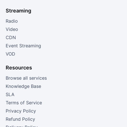
Streaming
Radio
Video
CDN
Event Streaming
VOD
Resources
Browse all services
Knowledge Base
SLA
Terms of Service
Privacy Policy
Refund Policy