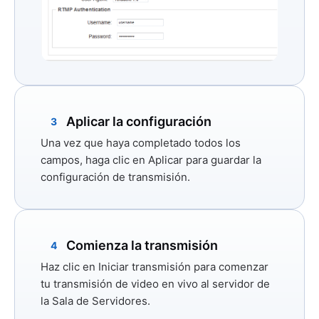
Aplicar la configuración
3
Una vez que haya completado todos los
campos, haga clic en
Aplicar
para guardar la
configuración de transmisión.
Comienza la transmisión
4
Haz clic en
Iniciar transmisión
para comenzar
tu transmisión de video en vivo al servidor de
la Sala de Servidores.