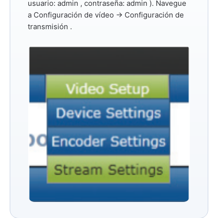
usuario: admin
,
contraseña: admin
). Navegue
a
Configuración de vídeo → Configuración de
transmisión
.