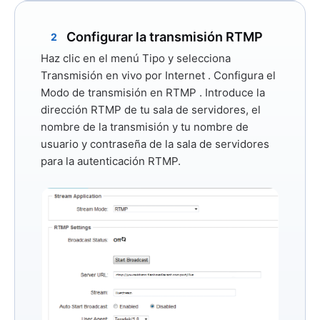
Configurar la transmisión RTMP
2
Haz clic en el menú
Tipo
y selecciona
Transmisión en vivo por Internet
. Configura
el
Modo de transmisión
en
RTMP
. Introduce la
dirección RTMP de tu sala de servidores, el
nombre de la transmisión y tu nombre de
usuario y contraseña de la sala de servidores
para la autenticación RTMP.