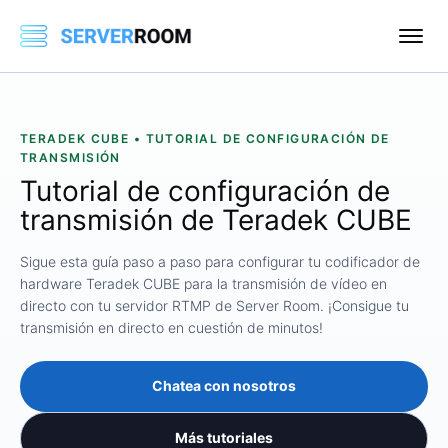
TERADEK CUBE • TUTORIAL DE CONFIGURACIÓN DE
TRANSMISIÓN
Tutorial de configuración de
transmisión de Teradek CUBE
Sigue esta guía paso a paso para configurar tu codificador de
hardware Teradek CUBE para la transmisión de vídeo en
directo con tu servidor RTMP de Server Room. ¡Consigue tu
transmisión en directo en cuestión de minutos!
Chatea con nosotros
Más tutoriales