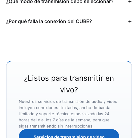
¿Qué modo de transmisión debo seleccionar?
¿Por qué falla la conexión del CUBE?
¿Listos para transmitir en
vivo?
Nuestros servicios de transmisión de audio y video
incluyen conexiones ilimitadas, ancho de banda
ilimitado y soporte técnico especializado las 24
horas del día, los 7 días de la semana, para que
sigas transmitiendo sin interrupciones.
Servicios de transmisión de video