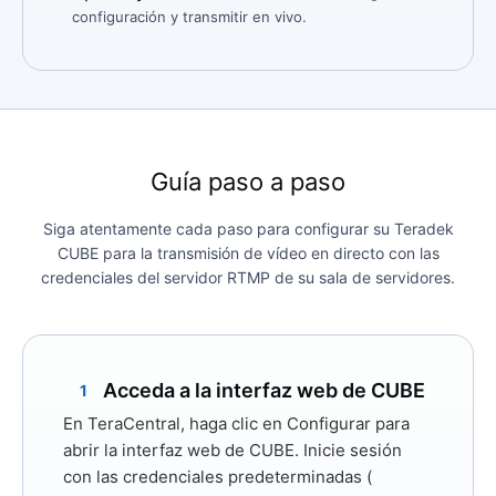
configuración y transmitir en vivo.
Guía paso a paso
Siga atentamente cada paso para configurar su Teradek
CUBE para la transmisión de vídeo en directo con las
credenciales del servidor RTMP de su sala de servidores.
Acceda a la interfaz web de CUBE
1
En TeraCentral, haga clic en
Configurar
para
abrir la interfaz web de CUBE. Inicie sesión
con las credenciales predeterminadas (