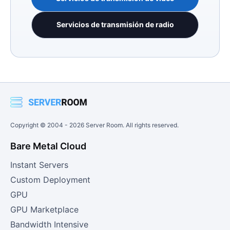
Servicios de transmisión de radio
Copyright © 2004 -
2026
Server Room. All rights reserved.
Bare Metal Cloud
Instant Servers
Custom Deployment
GPU
GPU Marketplace
Bandwidth Intensive