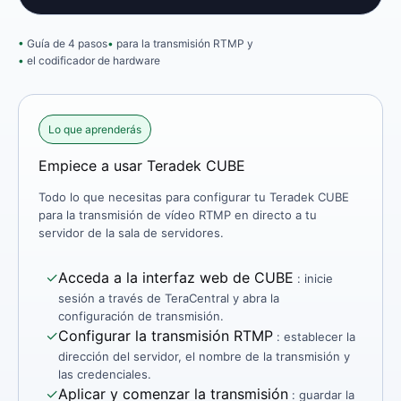
Guía de 4 pasos
para la transmisión RTMP y
el codificador de hardware
Lo que aprenderás
Empiece a usar Teradek CUBE
Todo lo que necesitas para configurar tu Teradek CUBE
para la transmisión de vídeo RTMP en directo a tu
servidor de la sala de servidores.
✓
Acceda a la interfaz web de CUBE
: inicie
sesión a través de TeraCentral y abra la
configuración de transmisión.
✓
Configurar la transmisión RTMP
: establecer la
dirección del servidor, el nombre de la transmisión y
las credenciales.
✓
Aplicar y comenzar la transmisión
: guardar la