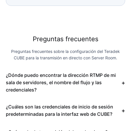
Preguntas frecuentes
Preguntas frecuentes sobre la configuración del Teradek
CUBE para la transmisión en directo con Server Room.
¿Dónde puedo encontrar la dirección RTMP de mi
sala de servidores, el nombre del flujo y las
credenciales?
¿Cuáles son las credenciales de inicio de sesión
predeterminadas para la interfaz web de CUBE?