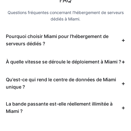
FAQ
Questions fréquentes concernant l'hébergement de serveurs
dédiés à Miami.
Pourquoi choisir Miami pour l'hébergement de
serveurs dédiés ?
À quelle vitesse se déroule le déploiement à Miami ?
Qu'est-ce qui rend le centre de données de Miami
unique ?
La bande passante est-elle réellement illimitée à
Miami ?