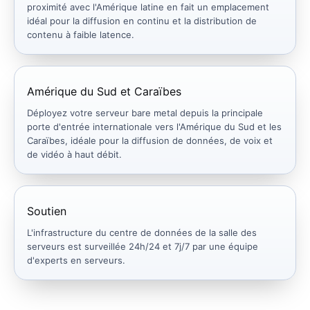
proximité avec l'Amérique latine en fait un emplacement
idéal pour la diffusion en continu et la distribution de
contenu à faible latence.
Amérique du Sud et Caraïbes
Déployez votre serveur bare metal depuis la principale
porte d'entrée internationale vers l'Amérique du Sud et les
Caraïbes, idéale pour la diffusion de données, de voix et
de vidéo à haut débit.
Soutien
L'infrastructure du centre de données de la salle des
serveurs est surveillée 24h/24 et 7j/7 par une équipe
d'experts en serveurs.