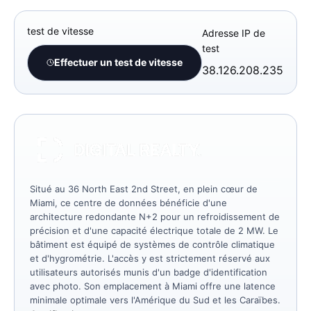
test de vitesse
Adresse IP de
test
Effectuer un test de vitesse
38.126.208.235
Situé au 36 North East 2nd Street, en plein cœur de
Miami, ce centre de données bénéficie d'une
architecture redondante N+2 pour un refroidissement de
précision et d'une capacité électrique totale de 2 MW. Le
bâtiment est équipé de systèmes de contrôle climatique
et d'hygrométrie. L'accès y est strictement réservé aux
utilisateurs autorisés munis d'un badge d'identification
avec photo. Son emplacement à Miami offre une latence
minimale optimale vers l'Amérique du Sud et les Caraïbes.