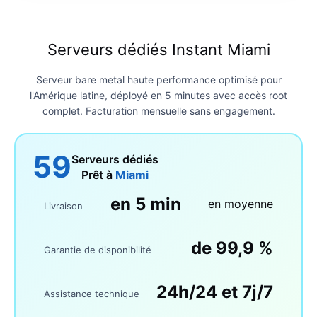
Serveurs dédiés Instant Miami
Serveur bare metal haute performance optimisé pour
l'Amérique latine, déployé en 5 minutes avec accès root
complet. Facturation mensuelle sans engagement.
59
Serveurs dédiés
Prêt à
Miami
en 5 min
en moyenne
Livraison
de 99,9 %
Garantie de disponibilité
24h/24 et 7j/7
Assistance technique