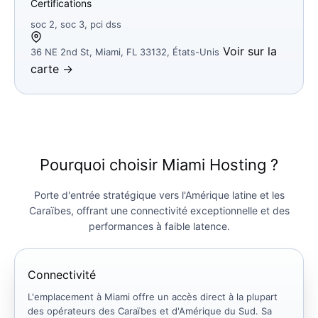
Certifications
soc 2, soc 3, pci dss
Voir sur la
36 NE 2nd St, Miami, FL 33132, États-Unis
carte →
Pourquoi choisir Miami Hosting ?
Porte d'entrée stratégique vers l'Amérique latine et les
Caraïbes, offrant une connectivité exceptionnelle et des
performances à faible latence.
Connectivité
L'emplacement à Miami offre un accès direct à la plupart
des opérateurs des Caraïbes et d'Amérique du Sud. Sa