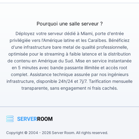
Pourquoi une salle serveur ?
Déployez votre serveur dédié à Miami, porte d'entrée
privilégiée vers l'Amérique latine et les Caraïbes. Bénéficiez
d'une infrastructure bare metal de qualité professionnelle,
optimisée pour le streaming à faible latence et la distribution
de contenu en Amérique du Sud. Mise en service instantanée
en 5 minutes avec bande passante illimitée et accès root
complet. Assistance technique assurée par nos ingénieurs
infrastructure, disponible 24h/24 et 7j/7. Tarification mensuelle
transparente, sans engagement ni frais cachés.
Copyright © 2004 -
2026
Server Room. All rights reserved.