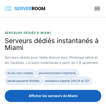
SERVEURS DÉDIÉS À MIAMI
Serveurs dédiés instantanés à
Miami
Serveurs dédiés avec faible latence pour l'Amérique latine et
les Caraïbes. Livraison instantanée à partir de 5 $ seulement.
Accès root complet,
provisionnement instantané,
bande passante illimitée,
assistance experte 24h/24 et 7j/7
Afficher les serveurs de Miami