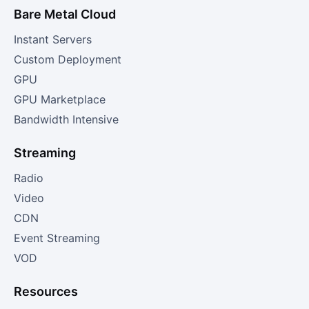
Bare Metal Cloud
Instant Servers
Custom Deployment
GPU
GPU Marketplace
Bandwidth Intensive
Streaming
Radio
Video
CDN
Event Streaming
VOD
Resources