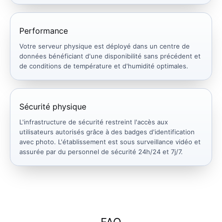
Performance
Votre serveur physique est déployé dans un centre de
données bénéficiant d'une disponibilité sans précédent et
de conditions de température et d'humidité optimales.
Sécurité physique
L'infrastructure de sécurité restreint l'accès aux
utilisateurs autorisés grâce à des badges d'identification
avec photo. L'établissement est sous surveillance vidéo et
assurée par du personnel de sécurité 24h/24 et 7j/7.