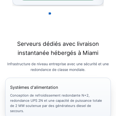
Serveurs dédiés avec livraison
instantanée hébergés à Miami
Infrastructure de niveau entreprise avec une sécurité et une
redondance de classe mondiale.
Systèmes d'alimentation
Conception de refroidissement redondante N+2,
redondance UPS 2N et une capacité de puissance totale
de 2 MW soutenue par des générateurs diesel de
secours.