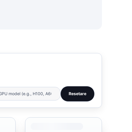
Resetare