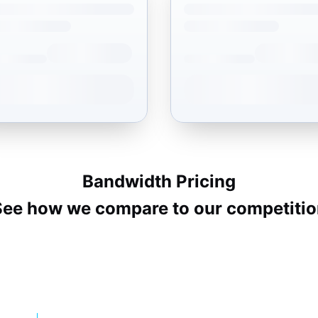
Bandwidth Pricing
See how we compare to our competitio