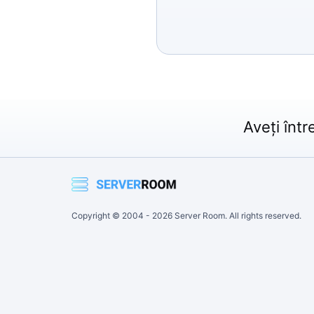
Aveți într
Copyright © 2004 -
2026
Server Room. All rights reserved.