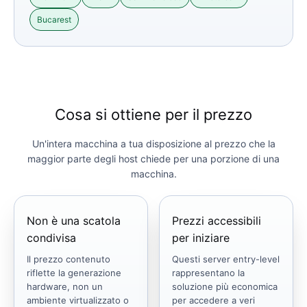
Bucarest
Cosa si ottiene per il prezzo
Un'intera macchina a tua disposizione al prezzo che la
maggior parte degli host chiede per una porzione di una
macchina.
Non è una scatola
Prezzi accessibili
condivisa
per iniziare
Il prezzo contenuto
Questi server entry-level
riflette la generazione
rappresentano la
hardware, non un
soluzione più economica
ambiente virtualizzato o
per accedere a veri