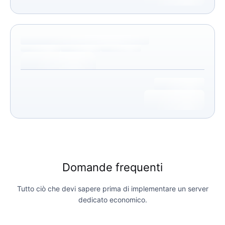
Domande frequenti
Tutto ciò che devi sapere prima di implementare un server
dedicato economico.