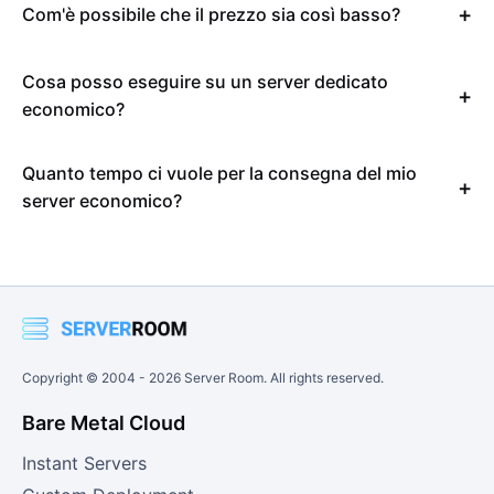
Com'è possibile che il prezzo sia così basso?
Cosa posso eseguire su un server dedicato
economico?
Quanto tempo ci vuole per la consegna del mio
server economico?
Copyright © 2004 -
2026
Server Room. All rights reserved.
Bare Metal Cloud
Instant Servers