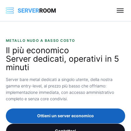
METALLO NUDO A BASSO COSTO
Il
più economico
Server dedicati, operativi in ​​5
minuti
Server bare metal dedicati a singolo utente, della nostra
gamma entry-level, al prezzo più basso che offriamo:
implementazione immediata, con accesso amministrativo
completo e senza core condivisi.
Ottieni un server economico
Contattaci