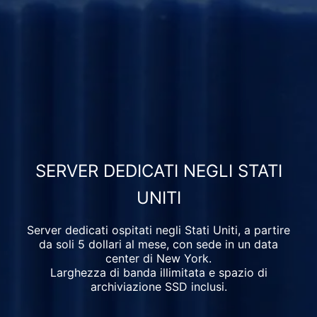
SERVER DEDICATI NEGLI STATI
UNITI
Server dedicati ospitati negli Stati Uniti, a partire
da soli
5
dollari
al mese, con sede in un data
center di New York.
Larghezza di banda illimitata e spazio di
archiviazione SSD inclusi.