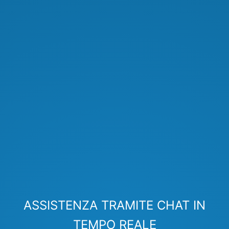
ASSISTENZA TRAMITE CHAT IN
TEMPO REALE