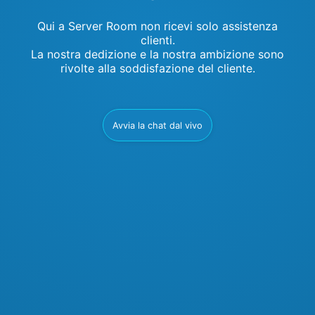
Qui a Server Room non ricevi solo assistenza
clienti.
La nostra dedizione e la nostra ambizione sono
rivolte alla soddisfazione del cliente.
Avvia la chat dal vivo