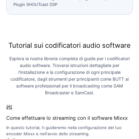
Plugin
SHOUTcast DSP
Tutorial sui codificatori audio software
Esplora la nostra libreria completa di guide per i codificatori
audio software. Troverai istruzioni dettagliate per
l'installazione e la configurazione di ogni principale
codificatore, dagli strumenti per principianti come BUTT ai
software professionali per il broadcasting come SAM
Broadcaster e SamCast.
Come effettuare lo streaming con il software Mixxx
In questo tutorial, ti guideremo nella configurazione del tuo
encoder Mixxx e nell'avvio dello streaming.