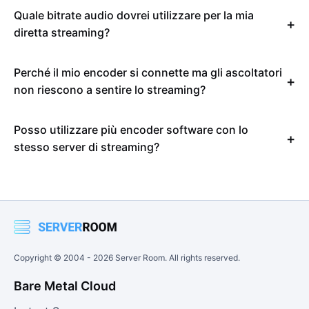
Quale bitrate audio dovrei utilizzare per la mia
diretta streaming?
Perché il mio encoder si connette ma gli ascoltatori
non riescono a sentire lo streaming?
Posso utilizzare più encoder software con lo
stesso server di streaming?
Copyright © 2004 -
2026
Server Room. All rights reserved.
Bare Metal Cloud