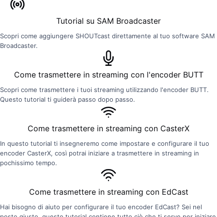
Tutorial su SAM Broadcaster
Scopri come aggiungere SHOUTcast direttamente al tuo software SAM
Broadcaster.
Come trasmettere in streaming con l'encoder BUTT
Scopri come trasmettere i tuoi streaming utilizzando l'encoder BUTT.
Questo tutorial ti guiderà passo dopo passo.
Come trasmettere in streaming con CasterX
In questo tutorial ti insegneremo come impostare e configurare il tuo
encoder CasterX, così potrai iniziare a trasmettere in streaming in
pochissimo tempo.
Come trasmettere in streaming con EdCast
Hai bisogno di aiuto per configurare il tuo encoder EdCast? Sei nel
posto giusto, questo tutorial contiene tutto ciò che ti serve per iniziare