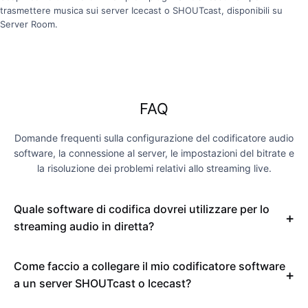
trasmettere musica sui server Icecast o SHOUTcast, disponibili su
Server Room.
FAQ
Domande frequenti sulla configurazione del codificatore audio
software, la connessione al server, le impostazioni del bitrate e
la risoluzione dei problemi relativi allo streaming live.
Quale software di codifica dovrei utilizzare per lo
streaming audio in diretta?
Come faccio a collegare il mio codificatore software
a un server SHOUTcast o Icecast?