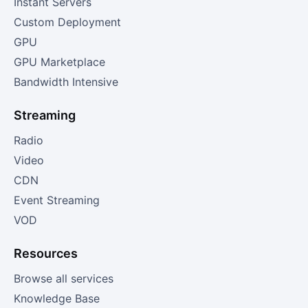
Instant Servers
Custom Deployment
GPU
GPU Marketplace
Bandwidth Intensive
Streaming
Radio
Video
CDN
Event Streaming
VOD
Resources
Browse all services
Knowledge Base