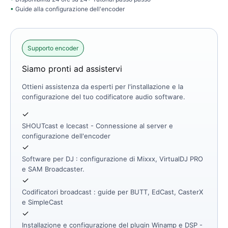
Guide alla configurazione dell'encoder
Supporto encoder
Siamo pronti ad assistervi
Ottieni assistenza da esperti per l'installazione e la
configurazione del tuo codificatore audio software.
✓
SHOUTcast e Icecast
- Connessione al server e
configurazione dell'encoder
✓
Software per DJ
: configurazione di Mixxx, VirtualDJ PRO
e SAM Broadcaster.
✓
Codificatori broadcast
: guide per BUTT, EdCast, CasterX
e SimpleCast
✓
Installazione e configurazione del
plugin Winamp e DSP -