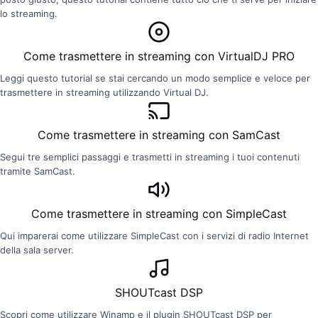
lo streaming.
Come trasmettere in streaming con VirtualDJ PRO
Leggi questo tutorial se stai cercando un modo semplice e veloce per
trasmettere in streaming utilizzando Virtual DJ.
Come trasmettere in streaming con SamCast
Segui tre semplici passaggi e trasmetti in streaming i tuoi contenuti
tramite SamCast.
Come trasmettere in streaming con SimpleCast
Qui imparerai come utilizzare SimpleCast con i servizi di radio Internet
della sala server.
SHOUTcast DSP
Scopri come utilizzare Winamp e il plugin SHOUTcast DSP per