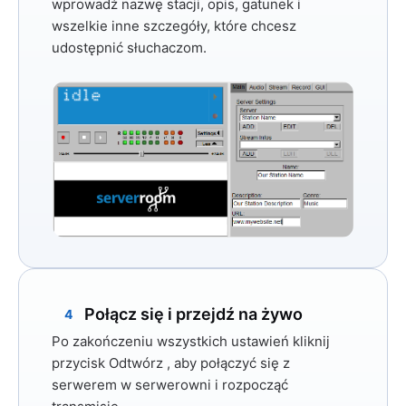
wprowadź nazwę stacji, opis, gatunek i
wszelkie inne szczegóły, które chcesz
udostępnić słuchaczom.
Połącz się i przejdź na żywo
4
Po zakończeniu wszystkich ustawień kliknij
przycisk
Odtwórz
, aby połączyć się z
serwerem w serwerowni i rozpocząć