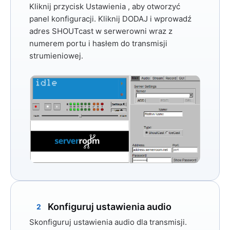
Kliknij przycisk
Ustawienia
, aby otworzyć
panel konfiguracji. Kliknij
DODAJ
i wprowadź
adres SHOUTcast w serwerowni wraz z
numerem portu i hasłem do transmisji
strumieniowej.
Konfiguruj ustawienia audio
2
Skonfiguruj ustawienia audio dla transmisji.