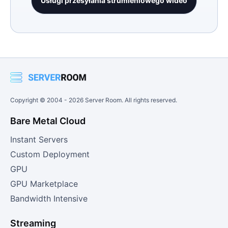
Usługi przesyłania strumieniowego wideo
Copyright © 2004 -
2026
Server Room. All rights reserved.
Bare Metal Cloud
Instant Servers
Custom Deployment
GPU
GPU Marketplace
Bandwidth Intensive
Streaming