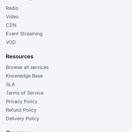
Radio
Video
CDN
Event Streaming
VOD
Resources
Browse all services
Knowledge Base
SLA
Terms of Service
Privacy Policy
Refund Policy
Delivery Policy