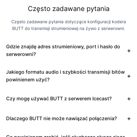
Często zadawane pytania
Często zadawane pytania dotyczące konfiguracji kodera
BUTT do transmisji strumieniowej na żywo z serwerowni.
Gdzie znajdę adres strumieniowy, port i hasło do
serwerowni?
Jakiego formatu audio i szybkości transmisji bitów
powinienem użyć?
Czy mogę używać BUTT z serwerem Icecast?
Dlaczego BUTT nie może nawiązać połączenia?