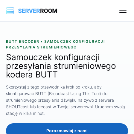
BUTT ENCODER • SAMOUCZEK KONFIGURACJI
PRZESYŁANIA STRUMIENIOWEGO
Samouczek konfiguracji
przesyłania strumieniowego
kodera BUTT
Skorzystaj z tego przewodnika krok po kroku, aby
skonfigurować BUTT (Broadcast Using This Tool) do
strumieniowego przesyłania dźwięku na żywo z serwera
SHOUTcast lub Icecast w Twojej serwerowni. Uruchom swoją
stację w kilka minut.
Porozmawiaj z nami