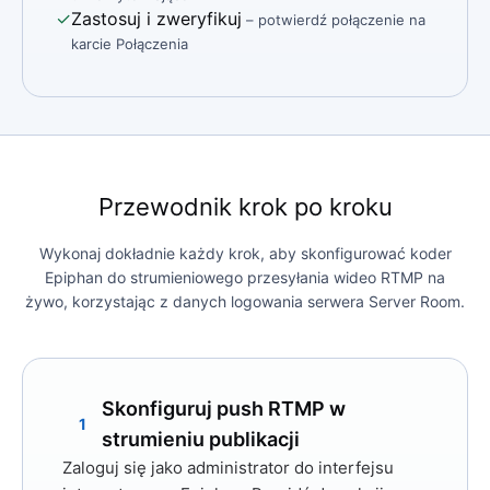
✓
Zastosuj i zweryfikuj
– potwierdź połączenie na
karcie Połączenia
Przewodnik krok po kroku
Wykonaj dokładnie każdy krok, aby skonfigurować koder
Epiphan do strumieniowego przesyłania wideo RTMP na
żywo, korzystając z danych logowania serwera Server Room.
Skonfiguruj push RTMP w
1
strumieniu publikacji
Zaloguj się jako administrator do interfejsu