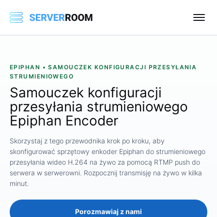
EPIPHAN • SAMOUCZEK KONFIGURACJI PRZESYŁANIA
STRUMIENIOWEGO
Samouczek konfiguracji
przesyłania strumieniowego
Epiphan Encoder
Skorzystaj z tego przewodnika krok po kroku, aby
skonfigurować sprzętowy enkoder Epiphan do strumieniowego
przesyłania wideo H.264 na żywo za pomocą RTMP push do
serwera w serwerowni. Rozpocznij transmisję na żywo w kilka
minut.
Porozmawiaj z nami