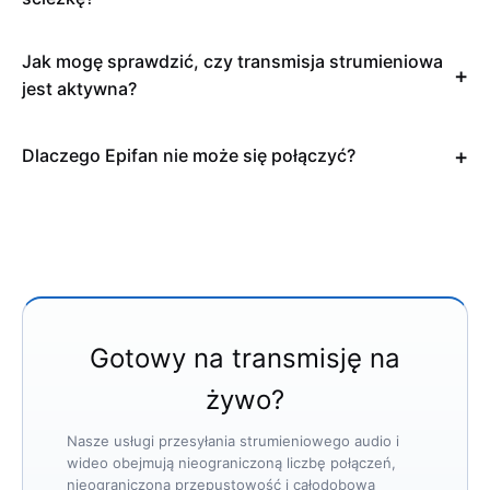
Jak mogę sprawdzić, czy transmisja strumieniowa
jest aktywna?
Dlaczego Epifan nie może się połączyć?
Gotowy na transmisję na
żywo?
Nasze usługi przesyłania strumieniowego audio i
wideo obejmują nieograniczoną liczbę połączeń,
nieograniczoną przepustowość i całodobową