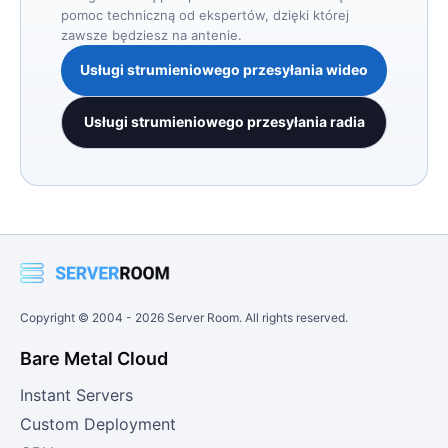
pomoc techniczną od ekspertów, dzięki której
zawsze będziesz na antenie.
Usługi strumieniowego przesyłania wideo
Usługi strumieniowego przesyłania radia
Copyright © 2004 -
2026
Server Room. All rights reserved.
Bare Metal Cloud
Instant Servers
Custom Deployment