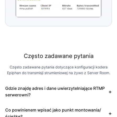
Często zadawane pytania
Często zadawane pytania dotyczące konfiguracji kodera
Epiphan do transmisji strumieniowej na żywo z Server Room.
Gdzie znajdę adres i dane uwierzytelniające RTMP
serwerowni?
Co powinienem wpisać jako punkt montowania/
ścieżkę?