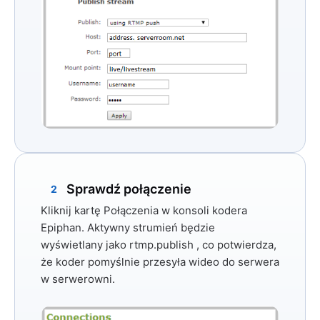
Sprawdź połączenie
2
Kliknij kartę
Połączenia
w konsoli kodera
Epiphan. Aktywny strumień będzie
wyświetlany jako
rtmp.publish
, co potwierdza,
że ​​koder pomyślnie przesyła wideo do serwera
w serwerowni.