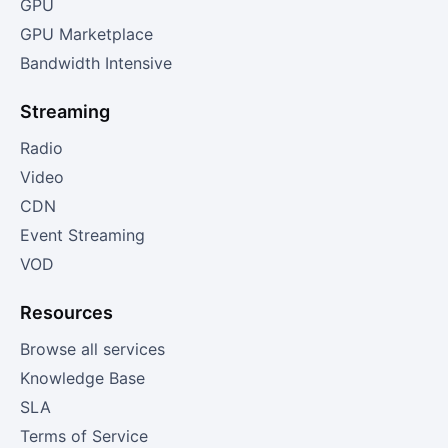
GPU
GPU Marketplace
Bandwidth Intensive
Streaming
Radio
Video
CDN
Event Streaming
VOD
Resources
Browse all services
Knowledge Base
SLA
Terms of Service