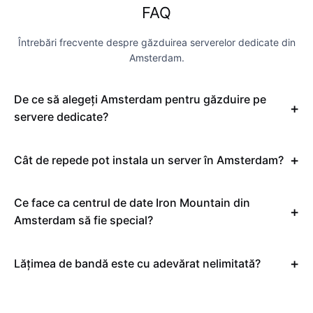
FAQ
Întrebări frecvente despre găzduirea serverelor dedicate din
Amsterdam.
De ce să alegeți Amsterdam pentru găzduire pe
servere dedicate?
Cât de repede pot instala un server în Amsterdam?
Ce face ca centrul de date Iron Mountain din
Amsterdam să fie special?
Lățimea de bandă este cu adevărat nelimitată?