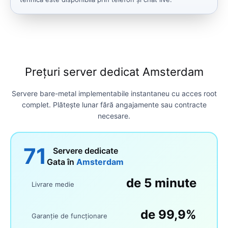
Prețuri server dedicat Amsterdam
Servere bare-metal implementabile instantaneu cu acces root
complet. Plătește lunar fără angajamente sau contracte
necesare.
71
Servere dedicate
Gata în
Amsterdam
de 5 minute
Livrare medie
de 99,9%
Garanție de funcționare