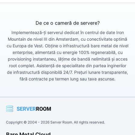
De ce o cameră de servere?
Implementează-ți serverul dedicat în centrul de date Iron
Mountain de nivel III din Amsterdam, cu conectivitate optimă
cu Europa de Vest. Obține o infrastructură bare metal de nivel
enterprise, alimentată cu energie 100% regenerabilă, cu
provisioning instantaneu, lățime de bandă nelimitată și acces
root complet. Asistență de specialitate din partea inginerilor
de infrastructură disponibilă 24/7. Prețuri lunare transparente,
fără contracte pe termen lung sau taxe ascunse.
Copyright © 2004 -
2026
Server Room. All rights reserved.
Bare Metal Cloud