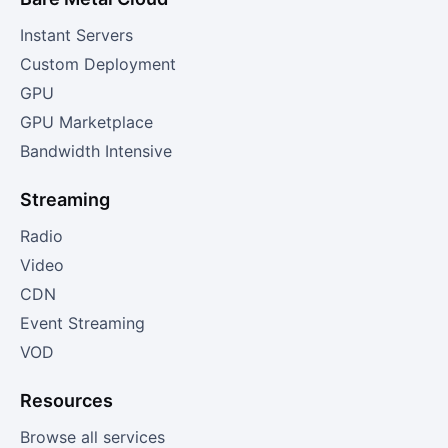
Instant Servers
Custom Deployment
GPU
GPU Marketplace
Bandwidth Intensive
Streaming
Radio
Video
CDN
Event Streaming
VOD
Resources
Browse all services