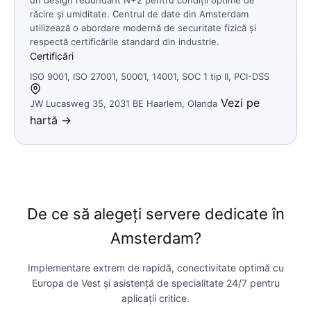
răcire și umiditate. Centrul de date din Amsterdam
utilizează o abordare modernă de securitate fizică și
respectă certificările standard din industrie.
Certificări
ISO 9001, ISO 27001, 50001, 14001, SOC 1 tip II, PCI-DSS
Vezi pe
JW Lucasweg 35, 2031 BE Haarlem, Olanda
hartă →
De ce să alegeți servere dedicate în
Amsterdam?
Implementare extrem de rapidă, conectivitate optimă cu
Europa de Vest și asistență de specialitate 24/7 pentru
aplicații critice.