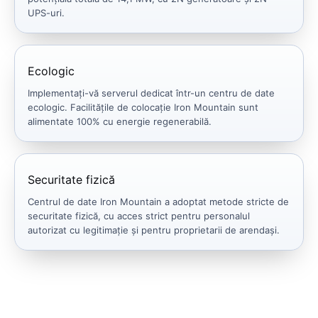
UPS-uri.
Ecologic
Implementați-vă serverul dedicat într-un centru de date
ecologic. Facilitățile de colocație Iron Mountain sunt
alimentate 100% cu energie regenerabilă.
Securitate fizică
Centrul de date Iron Mountain a adoptat metode stricte de
securitate fizică, cu acces strict pentru personalul
autorizat cu legitimație și pentru proprietarii de arendași.