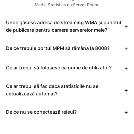
Media Statistics cu Server Room.
Unde găsesc adresa de streaming WMA și punctul
de publicare pentru camera serverelor mele?
De ce trebuie portul MPM să rămână la 8008?
Ce ar trebui să folosesc ca nume de utilizator?
Ce ar trebui să fac dacă statisticile nu se
actualizează automat?
De ce nu se conectează releul?