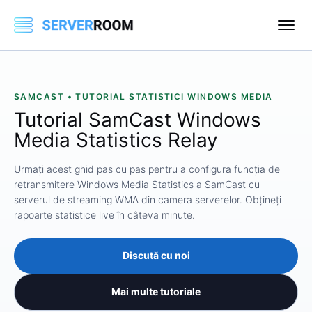
SAMCAST • TUTORIAL STATISTICI WINDOWS MEDIA
Tutorial SamCast Windows
Media Statistics Relay
Urmați acest ghid pas cu pas pentru a configura funcția de
retransmitere Windows Media Statistics a SamCast cu
serverul de streaming WMA din camera serverelor. Obțineți
rapoarte statistice live în câteva minute.
Discută cu noi
Mai multe tutoriale