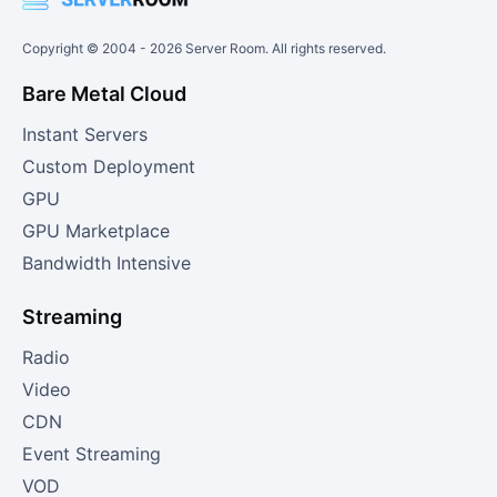
Copyright © 2004 -
2026
Server Room. All rights reserved.
Bare Metal Cloud
Instant Servers
Custom Deployment
GPU
GPU Marketplace
Bandwidth Intensive
Streaming
Radio
Video
CDN
Event Streaming
VOD