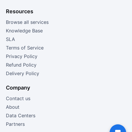
Resources
Browse all services
Knowledge Base
SLA
Terms of Service
Privacy Policy
Refund Policy
Delivery Policy
Company
Contact us
About
Data Centers
Partners