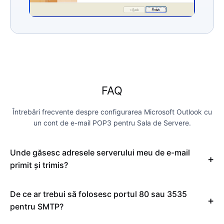
FAQ
Întrebări frecvente despre configurarea Microsoft Outlook cu
un cont de e-mail POP3 pentru Sala de Servere.
Unde găsesc adresele serverului meu de e-mail
primit și trimis?
De ce ar trebui să folosesc portul 80 sau 3535
pentru SMTP?