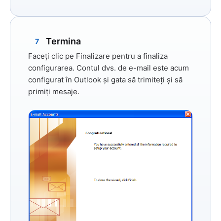
Termina
7
Faceți clic pe
Finalizare
pentru a finaliza
configurarea. Contul dvs. de e-mail este acum
configurat în Outlook și gata să trimiteți și să
primiți mesaje.