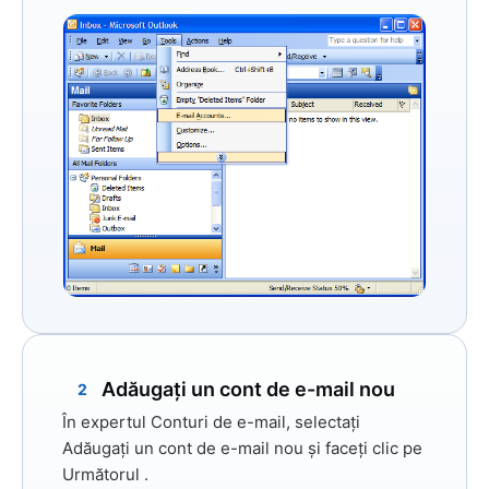
Adăugați un cont de e-mail nou
2
În expertul Conturi de e-mail, selectați
Adăugați un cont de e-mail nou
și faceți clic
pe
Următorul
.