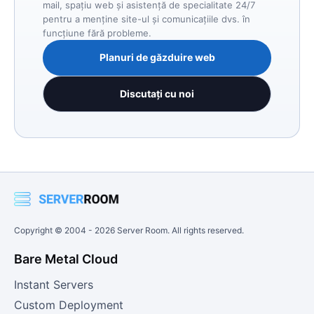
mail, spațiu web și asistență de specialitate 24/7
pentru a menține site-ul și comunicațiile dvs. în
funcțiune fără probleme.
Planuri de găzduire web
Discutați cu noi
Copyright © 2004 -
2026
Server Room. All rights reserved.
Bare Metal Cloud
Instant Servers
Custom Deployment