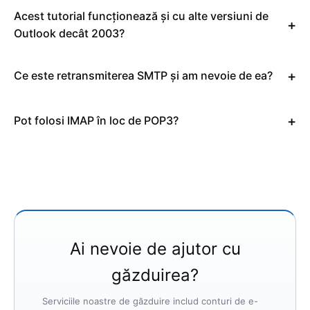
Acest tutorial funcționează și cu alte versiuni de
Outlook decât 2003?
Ce este retransmiterea SMTP și am nevoie de ea?
Pot folosi IMAP în loc de POP3?
Ai nevoie de ajutor cu
găzduirea?
Serviciile noastre de găzduire includ conturi de e-