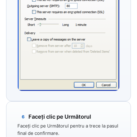
Faceți clic pe Următorul
6
Faceți clic
pe Următorul
pentru a trece la pasul
final de confirmare.