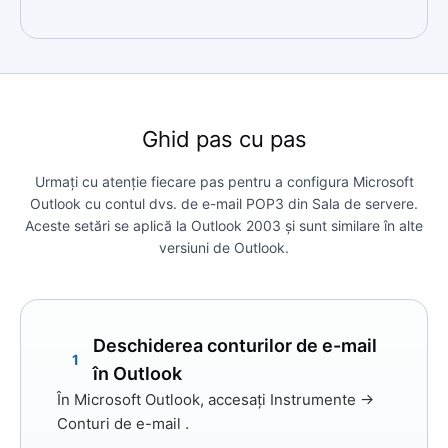
Ghid pas cu pas
Urmați cu atenție fiecare pas pentru a configura Microsoft
Outlook cu contul dvs. de e-mail POP3 din Sala de servere.
Aceste setări se aplică la Outlook 2003 și sunt similare în alte
versiuni de Outlook.
Deschiderea conturilor de e-mail
1
în Outlook
În Microsoft Outlook, accesați
Instrumente →
Conturi de e-mail
.