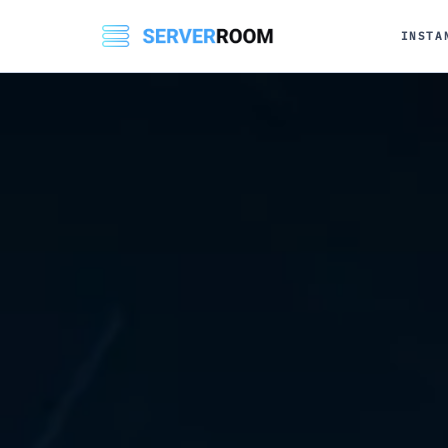
INSTA