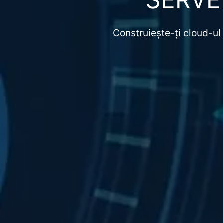
Construiește-ți cloud-ul 