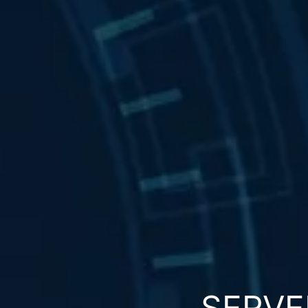
SERVE