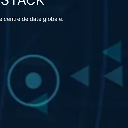
de centre de date globale.