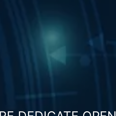
RE DEDICATE OPE