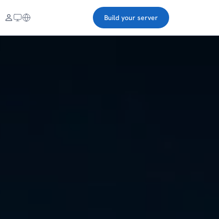
Build your server