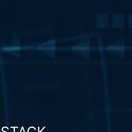
NSTACK