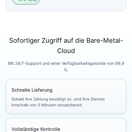
Sofortiger Zugriff auf die Bare-Metal-
Cloud
Mit 24/7-Support und einer Verfügbarkeitsgarantie von 99,9
%.
Schnelle Lieferung
Sobald Ihre Zahlung bestätigt ist, sind Ihre Dienste
innerhalb von 5 Minuten einsatzbereit.
Vollständige Kontrolle