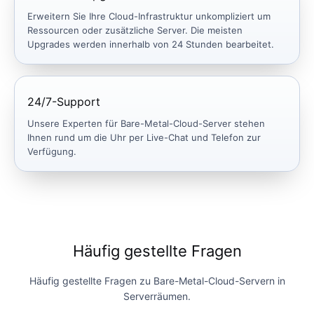
Erweitern Sie Ihre Cloud-Infrastruktur unkompliziert um
Ressourcen oder zusätzliche Server. Die meisten
Upgrades werden innerhalb von 24 Stunden bearbeitet.
24/7-Support
Unsere Experten für Bare-Metal-Cloud-Server stehen
Ihnen rund um die Uhr per Live-Chat und Telefon zur
Verfügung.
Häufig gestellte Fragen
Häufig gestellte Fragen zu Bare-Metal-Cloud-Servern in
Serverräumen.