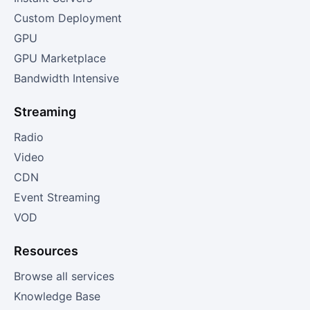
Custom Deployment
GPU
GPU Marketplace
Bandwidth Intensive
Streaming
Radio
Video
CDN
Event Streaming
VOD
Resources
Browse all services
Knowledge Base