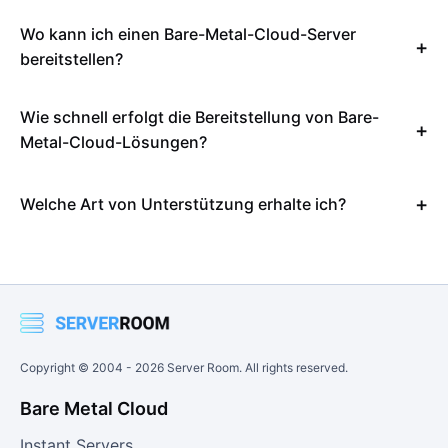
Wo kann ich einen Bare-Metal-Cloud-Server
bereitstellen?
Wie schnell erfolgt die Bereitstellung von Bare-
Metal-Cloud-Lösungen?
Welche Art von Unterstützung erhalte ich?
Copyright © 2004 -
2026
Server Room. All rights reserved.
Bare Metal Cloud
Instant Servers