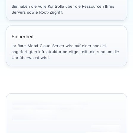
Sie haben die volle Kontrolle über die Ressourcen Ihres
Servers sowie Root-Zugriff.
Sicherheit
Ihr Bare-Metal-Cloud-Server wird auf einer speziell
angefertigten Infrastruktur bereitgestellt, die rund um die
Uhr überwacht wird.