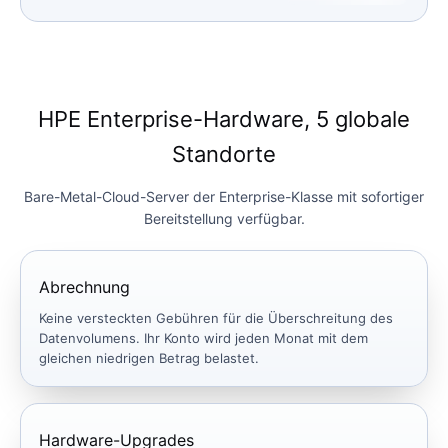
HPE Enterprise-Hardware, 5 globale
Standorte
Bare-Metal-Cloud-Server der Enterprise-Klasse mit sofortiger
Bereitstellung verfügbar.
Abrechnung
Keine versteckten Gebühren für die Überschreitung des
Datenvolumens. Ihr Konto wird jeden Monat mit dem
gleichen niedrigen Betrag belastet.
Hardware-Upgrades