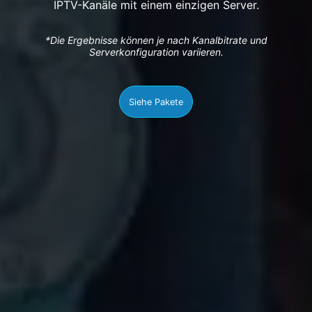
IPTV-Kanäle mit einem einzigen Server.
*Die Ergebnisse können je nach Kanalbitrate und
Serverkonfiguration variieren.
Siehe Pakete