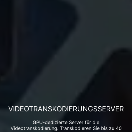
VIDEOTRANSKODIERUNGSSERVER
GPU-dedizierte Server für die
Videotranskodierung. Transkodieren Sie bis zu 40