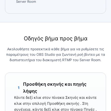
Server Room
Οδηγός βήμα προς βήμα
Ακολουθήστε προσεκτικά κάθε βήμα για να ρυθμίσετε τις
παραμέτρους του OBS Studio για ζωντανή ροή βίντεο με τα
διαπιστευτήρια του διακομιστή RTMP του Server Room.
Προσθήκη σκηνής και πηγής
1
λήψης
Κάντε δεξί κλικ στον πίνακα
Σκηνές
και κάντε
κλικ στην
επιλογή Προσθήκη σκηνής
. Στη
συνέχεια, κάντε δεξί κλικ στον πίνακα
Πηγές
,