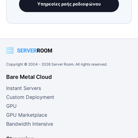
Υπηρεσίες ροής ραδιοφώνου
Copyright © 2004 -
2026
Server Room. All rights reserved.
Bare Metal Cloud
Instant Servers
Custom Deployment
GPU
GPU Marketplace
Bandwidth Intensive