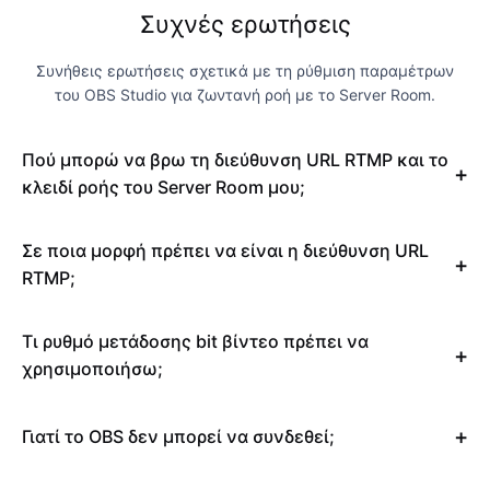
Συχνές ερωτήσεις
Συνήθεις ερωτήσεις σχετικά με τη ρύθμιση παραμέτρων
του OBS Studio για ζωντανή ροή με το Server Room.
Πού μπορώ να βρω τη διεύθυνση URL RTMP και το
κλειδί ροής του Server Room μου;
Σε ποια μορφή πρέπει να είναι η διεύθυνση URL
RTMP;
Τι ρυθμό μετάδοσης bit βίντεο πρέπει να
χρησιμοποιήσω;
Γιατί το OBS δεν μπορεί να συνδεθεί;