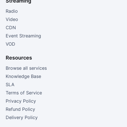
Streaming
Radio
Video
CDN
Event Streaming
VOD
Resources
Browse all services
Knowledge Base
SLA
Terms of Service
Privacy Policy
Refund Policy
Delivery Policy