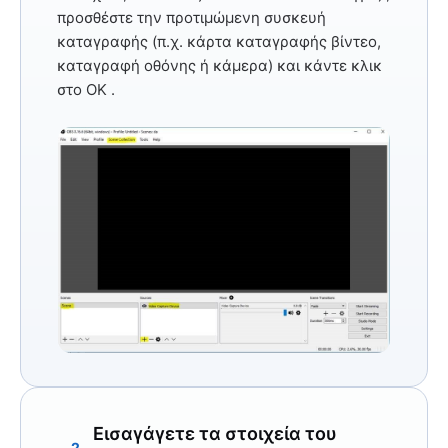
προσθέστε την προτιμώμενη συσκευή
καταγραφής (π.χ. κάρτα καταγραφής βίντεο,
καταγραφή οθόνης ή κάμερα) και κάντε κλικ
στο
OK
.
Εισαγάγετε τα στοιχεία του
2