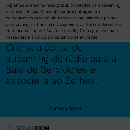
implantados em uma rede global, projetados para streaming
de baixa latência. Seu codificador é entregue pré-
configurado com as configurações do seu servidor, pronto
para começar a transmitir. Os serviços da Sala de Servidores
contam com suporte 24 horas por dia, 7 dias por semana e
nossa garantia de 99,9% de tempo de atividade.
Crie sua conta de
streaming de rádio para a
Sala de Servidores e
associe-a ao Zerhex.
Comece agora