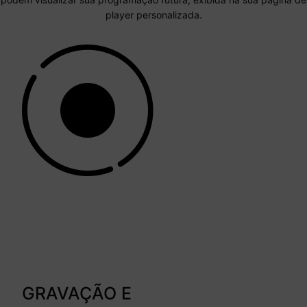
player personalizada.
GRAVAÇÃO E