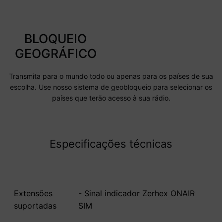
BLOQUEIO
GEOGRÁFICO
Transmita para o mundo todo ou apenas para os países de sua
escolha. Use nosso sistema de geobloqueio para selecionar os
países que terão acesso à sua rádio.
Especificações técnicas
Extensões
- Sinal indicador Zerhex ONAIR
suportadas
SIM