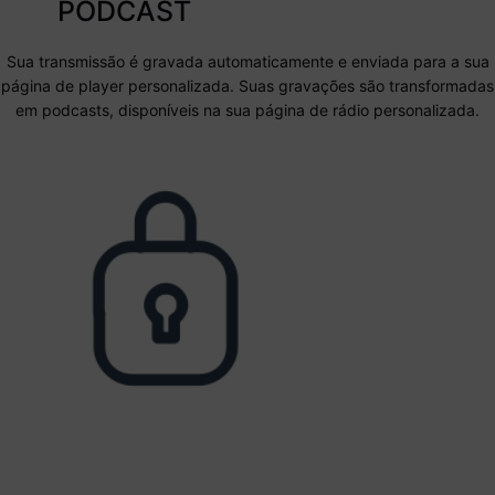
PODCAST
Sua transmissão é gravada automaticamente e enviada para a sua
página de player personalizada. Suas gravações são transformadas
em podcasts, disponíveis na sua página de rádio personalizada.