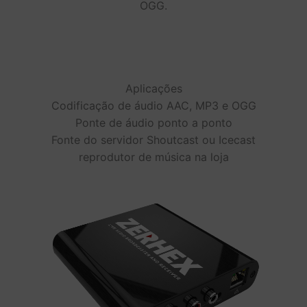
OGG.
Aplicações
Codificação de áudio AAC, MP3 e OGG
Ponte de áudio ponto a ponto
Fonte do servidor Shoutcast ou Icecast
reprodutor de música na loja