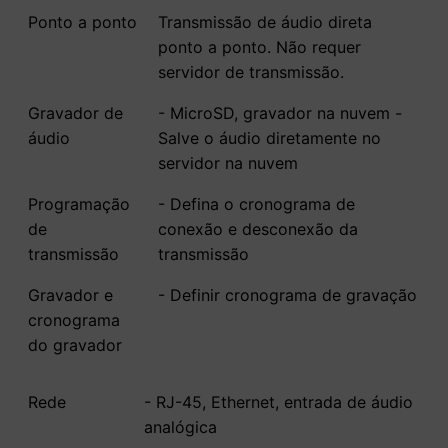
Ponto a ponto
Transmissão de áudio direta
ponto a ponto. Não requer
servidor de transmissão.
Gravador de
- MicroSD, gravador na nuvem -
áudio
Salve o áudio diretamente no
servidor na nuvem
Programação
- Defina o cronograma de
de
conexão e desconexão da
transmissão
transmissão
Gravador e
- Definir cronograma de gravação
cronograma
do gravador
Rede
- RJ-45, Ethernet, entrada de áudio
analógica