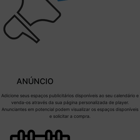
ANÚNCIO
Adicione seus espaços publicitários disponíveis ao seu calendário e
venda-os através da sua página personalizada de player.
Anunciantes em potencial podem visualizar os espaços disponíveis
e solicitar a compra.