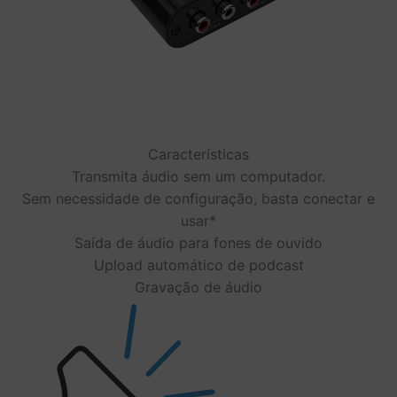
Características
Transmita áudio sem um computador.
Sem necessidade de configuração, basta conectar e
usar*
Saída de áudio para fones de ouvido
Upload automático de podcast
Gravação de áudio