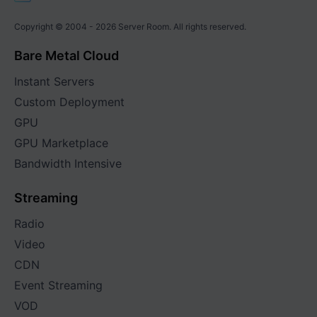
Copyright © 2004 -
2026
Server Room. All rights reserved.
Bare Metal Cloud
Instant Servers
Custom Deployment
GPU
GPU Marketplace
Bandwidth Intensive
Streaming
Radio
Video
CDN
Event Streaming
VOD