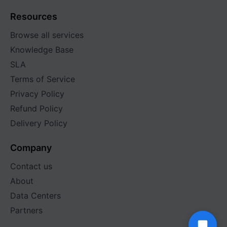
Resources
Browse all services
Knowledge Base
SLA
Terms of Service
Privacy Policy
Refund Policy
Delivery Policy
Company
Contact us
About
Data Centers
Partners