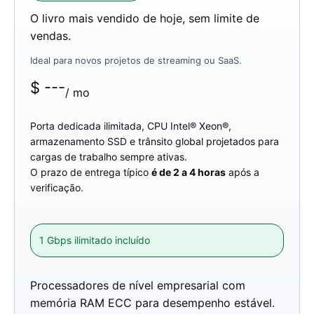
O livro mais vendido de hoje, sem limite de
vendas.
Ideal para novos projetos de streaming ou SaaS.
$
---
/ mo
Porta dedicada ilimitada, CPU Intel® Xeon®,
armazenamento SSD e trânsito global projetados para
cargas de trabalho sempre ativas.
O prazo de entrega típico
é de 2 a 4 horas
após a
verificação.
1 Gbps ilimitado incluído
Processadores de nível empresarial com
memória RAM ECC para desempenho estável.