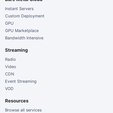
Instant Servers
Custom Deployment
GPU
GPU Marketplace
Bandwidth Intensive
Streaming
Radio
Video
CDN
Event Streaming
VOD
Resources
Browse all services