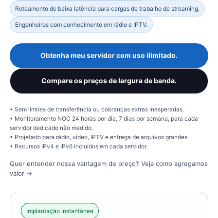
Roteamento de baixa latência para cargas de trabalho de streaming.
Engenheiros com conhecimento em rádio e IPTV.
Obtenha meu servidor com uso ilimitado.
Compare os preços de largura de banda.
Sem limites de transferência ou cobranças extras inesperadas.
Monitoramento NOC 24 horas por dia, 7 dias por semana, para cada
servidor dedicado não medido.
Projetado para rádio, vídeo, IPTV e entrega de arquivos grandes.
Recursos IPv4 e IPv6 incluídos em cada servidor.
Quer entender nossa vantagem de preço?
Veja como agregamos
valor →
Implantação instantânea