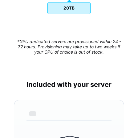
20TB
*GPU dedicated servers are provisioned within 24 -
72 hours. Provisioning may take up to two weeks if
your GPU of choice is out of stock.
Included with your server