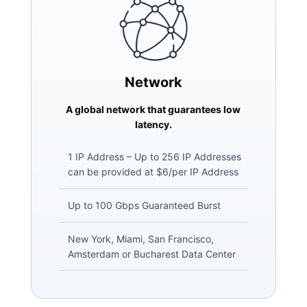
Network
A global network that guarantees low
latency.
1 IP Address – Up to 256 IP Addresses
can be provided at $6/per IP Address
Up to 100 Gbps Guaranteed Burst
New York, Miami, San Francisco,
Amsterdam or Bucharest Data Center