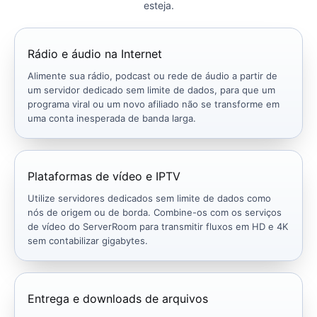
esteja.
Rádio e áudio na Internet
Alimente sua rádio, podcast ou rede de áudio a partir de
um servidor dedicado sem limite de dados, para que um
programa viral ou um novo afiliado não se transforme em
uma conta inesperada de banda larga.
Plataformas de vídeo e IPTV
Utilize servidores dedicados sem limite de dados como
nós de origem ou de borda. Combine-os com os serviços
de vídeo do ServerRoom para transmitir fluxos em HD e 4K
sem contabilizar gigabytes.
Entrega e downloads de arquivos