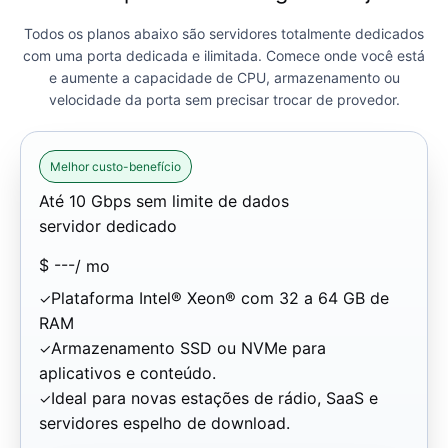
Todos os planos abaixo são servidores totalmente dedicados
com uma porta dedicada e ilimitada. Comece onde você está
e aumente a capacidade de CPU, armazenamento ou
velocidade da porta sem precisar trocar de provedor.
Melhor custo-benefício
Até 10 Gbps sem limite de dados
servidor dedicado
$
---
/ mo
Plataforma Intel® Xeon® com 32 a 64 GB de
RAM
Armazenamento SSD ou NVMe para
aplicativos e conteúdo.
Ideal para novas estações de rádio, SaaS e
servidores espelho de download.