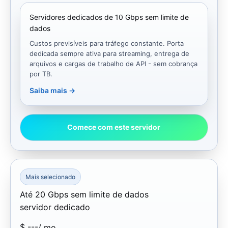
Servidores dedicados de 10 Gbps sem limite de
dados
Custos previsíveis para tráfego constante. Porta
dedicada sempre ativa para streaming, entrega de
arquivos e cargas de trabalho de API - sem cobrança
por TB.
Saiba mais →
Comece com este servidor
Mais selecionado
Até 20 Gbps sem limite de dados
servidor dedicado
$
---
/ mo