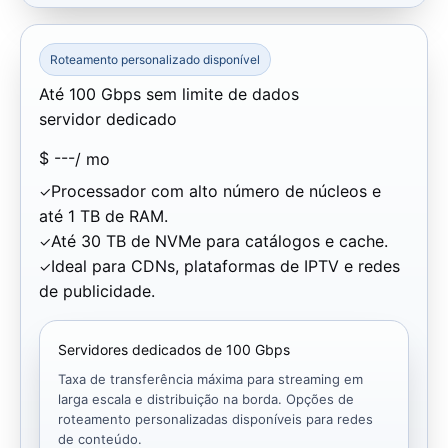
Roteamento personalizado disponível
Até 100 Gbps sem limite de dados
servidor dedicado
$
---
/ mo
Processador com alto número de núcleos e
até 1 TB de RAM.
Até 30 TB de NVMe para catálogos e cache.
Ideal para CDNs, plataformas de IPTV e redes
de publicidade.
Servidores dedicados de 100 Gbps
Taxa de transferência máxima para streaming em
larga escala e distribuição na borda. Opções de
roteamento personalizadas disponíveis para redes
de conteúdo.