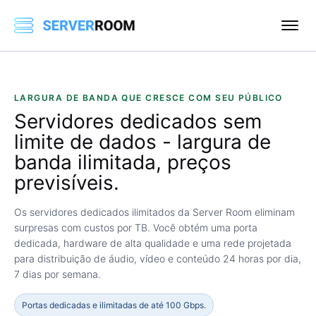
LARGURA DE BANDA QUE CRESCE COM SEU PÚBLICO
Servidores dedicados
sem
limite de dados
- largura de
banda ilimitada, preços
previsíveis.
Os servidores dedicados ilimitados da Server Room eliminam
surpresas com custos por TB. Você obtém uma porta
dedicada, hardware de alta qualidade e uma rede projetada
para distribuição de áudio, vídeo e conteúdo 24 horas por dia,
7 dias por semana.
Portas dedicadas e ilimitadas de até 100 Gbps.