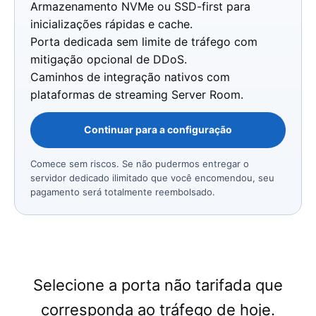
Armazenamento NVMe ou SSD-first para
inicializações rápidas e cache.
Porta dedicada sem limite de tráfego com
mitigação opcional de DDoS.
Caminhos de integração nativos com
plataformas de streaming Server Room.
Continuar para a configuração
Comece sem riscos. Se não pudermos entregar o
servidor dedicado ilimitado que você encomendou, seu
pagamento será totalmente reembolsado.
Selecione a porta não tarifada que
corresponda ao tráfego de hoje.