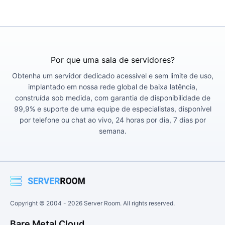
Por que uma sala de servidores?
Obtenha um servidor dedicado acessível e sem limite de uso,
implantado em nossa rede global de baixa latência,
construída sob medida, com garantia de disponibilidade de
99,9% e suporte de uma equipe de especialistas, disponível
por telefone ou chat ao vivo, 24 horas por dia, 7 dias por
semana.
Copyright © 2004 -
2026
Server Room. All rights reserved.
Bare Metal Cloud