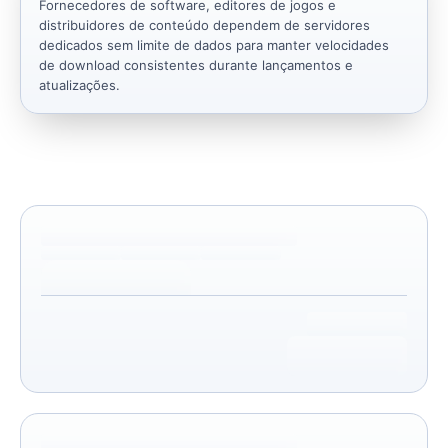
Fornecedores de software, editores de jogos e
distribuidores de conteúdo dependem de servidores
dedicados sem limite de dados para manter velocidades
de download consistentes durante lançamentos e
atualizações.