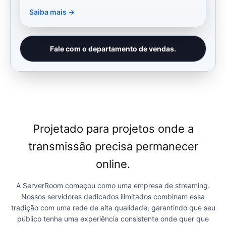
Saiba mais →
Fale com o departamento de vendas.
Projetado para projetos onde a
transmissão precisa permanecer
online.
A ServerRoom começou como uma empresa de streaming.
Nossos servidores dedicados ilimitados combinam essa
tradição com uma rede de alta qualidade, garantindo que seu
público tenha uma experiência consistente onde quer que