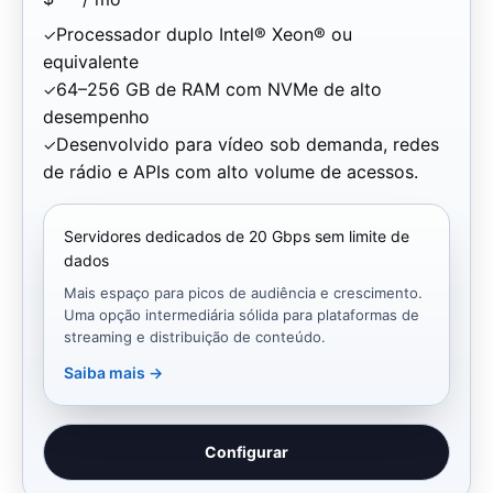
Processador duplo Intel® Xeon® ou
equivalente
64–256 GB de RAM com NVMe de alto
desempenho
Desenvolvido para vídeo sob demanda, redes
de rádio e APIs com alto volume de acessos.
Servidores dedicados de 20 Gbps sem limite de
dados
Mais espaço para picos de audiência e crescimento.
Uma opção intermediária sólida para plataformas de
streaming e distribuição de conteúdo.
Saiba mais →
Configurar