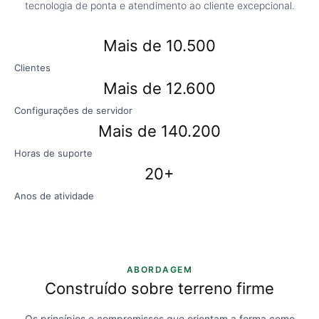
tecnologia de ponta e atendimento ao cliente excepcional.
Mais de 10.500
Clientes
Mais de 12.600
Configurações de servidor
Mais de 140.200
Horas de suporte
20+
Anos de atividade
ABORDAGEM
Construído sobre terreno firme
Os princípios e compromissos que orientam a forma como