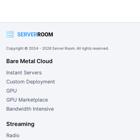
Copyright © 2004 -
2026
Server Room. All rights reserved.
Bare Metal Cloud
Instant Servers
Custom Deployment
GPU
GPU Marketplace
Bandwidth Intensive
Streaming
Radio