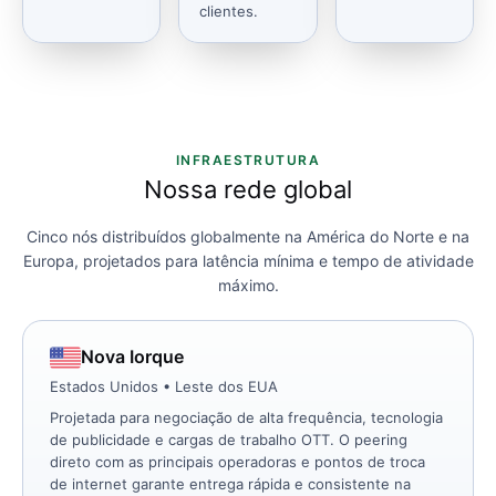
clientes.
INFRAESTRUTURA
Nossa rede global
Cinco nós distribuídos globalmente na América do Norte e na
Europa, projetados para latência mínima e tempo de atividade
máximo.
Nova Iorque
Estados Unidos • Leste dos EUA
Projetada para negociação de alta frequência, tecnologia
de publicidade e cargas de trabalho OTT. O peering
direto com as principais operadoras e pontos de troca
de internet garante entrega rápida e consistente na