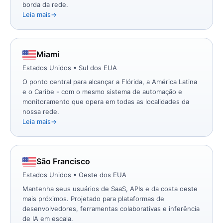
borda da rede.
Leia mais
Miami
Estados Unidos • Sul dos EUA
O ponto central para alcançar a Flórida, a América Latina
e o Caribe - com o mesmo sistema de automação e
monitoramento que opera em todas as localidades da
nossa rede.
Leia mais
São Francisco
Estados Unidos • Oeste dos EUA
Mantenha seus usuários de SaaS, APIs e da costa oeste
mais próximos. Projetado para plataformas de
desenvolvedores, ferramentas colaborativas e inferência
de IA em escala.