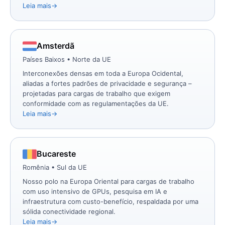
Leia mais
Amsterdã
Países Baixos • Norte da UE
Interconexões densas em toda a Europa Ocidental,
aliadas a fortes padrões de privacidade e segurança –
projetadas para cargas de trabalho que exigem
conformidade com as regulamentações da UE.
Leia mais
Bucareste
Romênia • Sul da UE
Nosso polo na Europa Oriental para cargas de trabalho
com uso intensivo de GPUs, pesquisa em IA e
infraestrutura com custo-benefício, respaldada por uma
sólida conectividade regional.
Leia mais