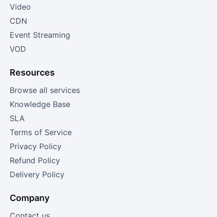
Video
CDN
Event Streaming
VOD
Resources
Browse all services
Knowledge Base
SLA
Terms of Service
Privacy Policy
Refund Policy
Delivery Policy
Company
Contact us