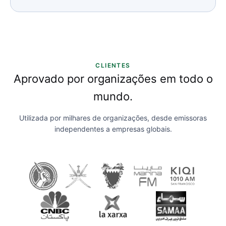
CLIENTES
Aprovado por organizações em todo o
mundo.
Utilizada por milhares de organizações, desde emissoras
independentes a empresas globais.