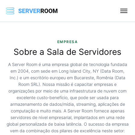
EMPRESA
Sobre a Sala de Servidores
A Server Room é uma empresa global de tecnologia fundada
em 2004, com sede em Long Island City, NY (Data Room,
Inc.) e um escritório europeu em Bucareste, Romênia (Data
Room SRL). Nossa missão é capacitar empresas e
organizações por meio de uma infraestrutura de nuvem com
excelente custo-benefício, que pode ser usada para
armazenamento de dados/mídia, streaming, aplicações de
computação e muito mais. A Server Room fornece apenas
servidores de nível empresarial, implantados em uma rede
global personalizada de baixa latência. O sucesso da empresa
vem da combinação dos pilares de excelência neste setor: