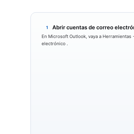
Abrir cuentas de correo electr
1
En Microsoft Outlook, vaya a
Herramientas 
electrónico
.