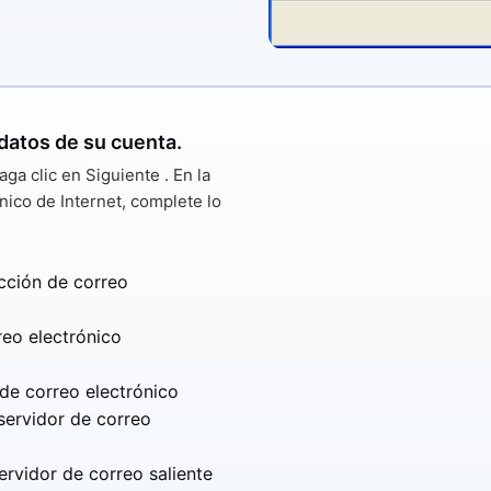
datos de su cuenta.
aga clic en
Siguiente
. En la
nico de Internet, complete lo
ección de correo
reo electrónico
 de correo electrónico
servidor de correo
servidor de correo saliente