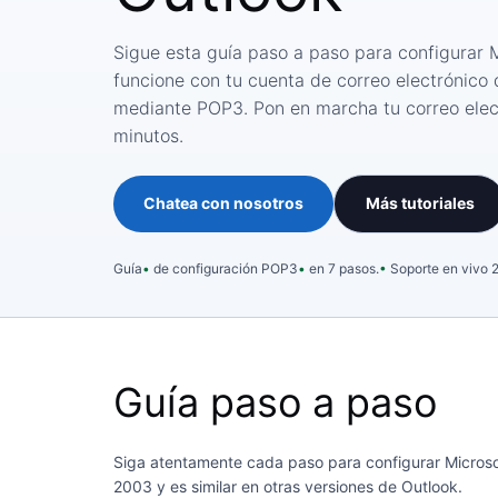
Sigue esta guía paso a paso para configurar 
funcione con tu cuenta de correo electrónico 
mediante POP3. Pon en marcha tu correo elec
minutos.
Chatea con nosotros
Más tutoriales
Guía
de configuración POP3
en 7 pasos.
Soporte en vivo 2
Guía paso a paso
Siga atentamente cada paso para configurar Microsof
2003 y es similar en otras versiones de Outlook.