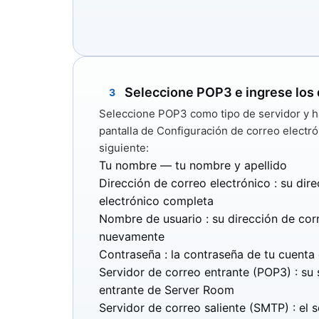
Seleccione POP3 e ingrese los 
3
Seleccione
POP3
como tipo de servidor y h
pantalla de Configuración de correo electró
siguiente:
Tu nombre
— tu nombre y apellido
Dirección de correo electrónico
: su dir
electrónico completa
Nombre de usuario
: su dirección de cor
nuevamente
Contraseña
: la contraseña de tu cuenta
Servidor de correo entrante (POP3)
: su 
entrante de Server Room
Servidor de correo saliente (SMTP)
: el 