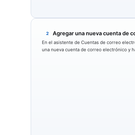
Agregar una nueva cuenta de co
2
En el asistente de Cuentas de correo elect
una nueva cuenta de correo electrónico
y h