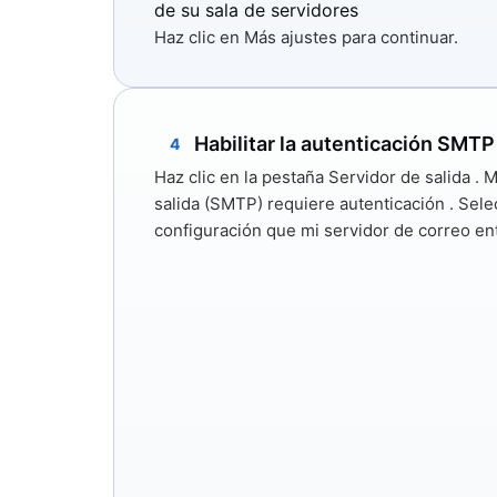
de su sala de servidores
Haz clic en
Más ajustes
para continuar.
Habilitar la autenticación SMTP
4
Haz clic en la pestaña
Servidor de salida
. M
salida (SMTP) requiere autenticación
. Sele
configuración que mi servidor de correo en