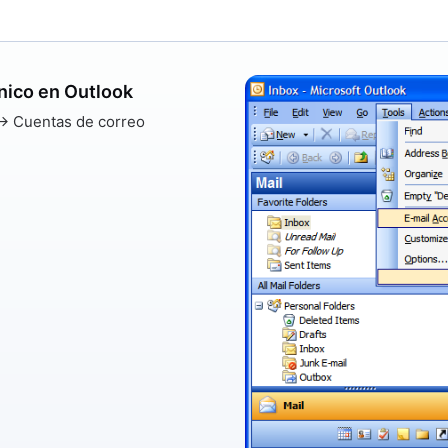
ónico en Outlook
→ Cuentas de correo