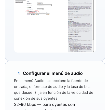
Configurar el menú de audio
4
En el menú
Audio
, seleccione la fuente de
entrada, el formato de audio y la tasa de bits
que desee. Elija en función de la velocidad de
conexión de sus oyentes:
32–96 kbps
— para oyentes con