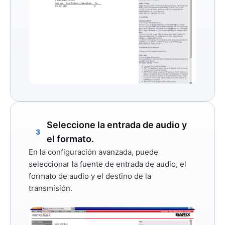
Seleccione la entrada de audio y
3
el formato.
En la configuración avanzada, puede
seleccionar la fuente de entrada de audio, el
formato de audio y el destino de la
transmisión.