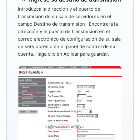
Introduzca la dirección y el puerto de
transmisión de su sala de servidores en el
campo
Destino de transmisión
. Encontrará la
dirección y el puerto de transmisión en el
correo electrónico de configuración de su sala
de servidores o en el panel de control de su
cuenta. Haga clic en
Aplicar
para guardar.