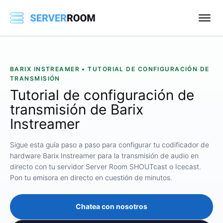
BARIX INSTREAMER • TUTORIAL DE CONFIGURACIÓN DE
TRANSMISIÓN
Tutorial de configuración de
transmisión de Barix
Instreamer
Sigue esta guía paso a paso para configurar tu codificador de
hardware Barix Instreamer para la transmisión de audio en
directo con tu servidor Server Room SHOUTcast o Icecast.
Pon tu emisora ​​en directo en cuestión de minutos.
Chatea con nosotros