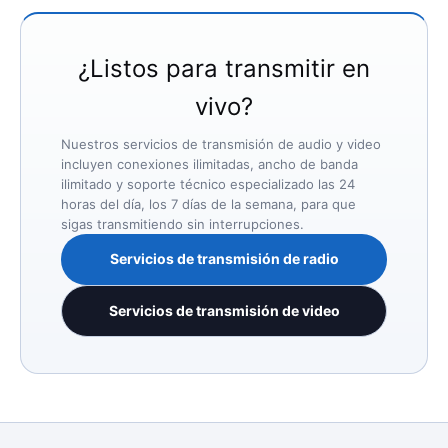
¿Listos para transmitir en
vivo?
Nuestros servicios de transmisión de audio y video
incluyen conexiones ilimitadas, ancho de banda
ilimitado y soporte técnico especializado las 24
horas del día, los 7 días de la semana, para que
sigas transmitiendo sin interrupciones.
Servicios de transmisión de radio
Servicios de transmisión de video