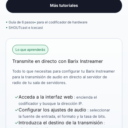
Más tutoriales
Guía de 6 pasos
para el codificador de hardware
SHOUTcast e Icecast
Lo que aprenderás
Transmite en directo con Barix Instreamer
Todo lo que necesitas para configurar tu Barix Instreamer
para la transmisión de audio en directo al servidor de
radio de tu sala de servidores.
✓
Acceda a la interfaz web
: encienda el
codificador y busque la dirección IP.
✓
Configurar los ajustes de audio
: seleccionar
la fuente de entrada, el formato y la tasa de bits.
✓
Introduzca el destino de la transmisión
: