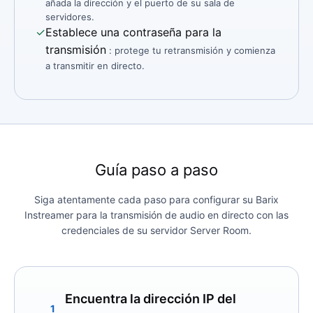
añada la dirección y el puerto de su sala de
servidores.
✓
Establece una contraseña para la
transmisión
: protege tu retransmisión y comienza
a transmitir en directo.
Guía paso a paso
Siga atentamente cada paso para configurar su Barix
Instreamer para la transmisión de audio en directo con las
credenciales de su servidor Server Room.
Encuentra la dirección IP del
1