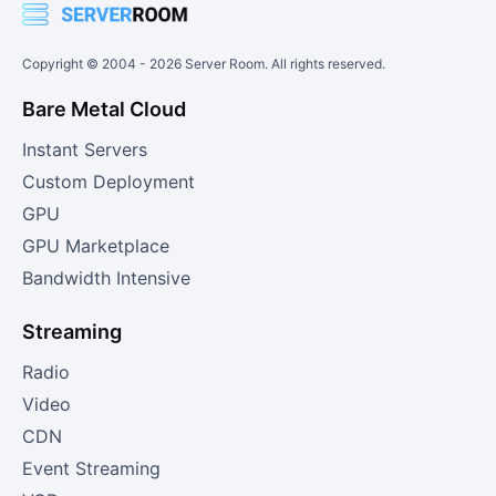
Copyright © 2004 -
2026
Server Room. All rights reserved.
Bare Metal Cloud
Instant Servers
Custom Deployment
GPU
GPU Marketplace
Bandwidth Intensive
Streaming
Radio
Video
CDN
Event Streaming