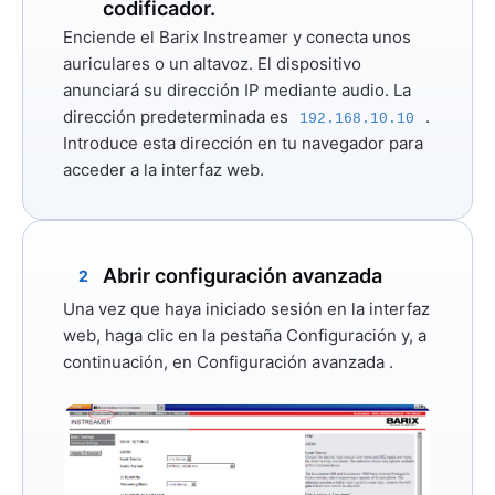
codificador.
Enciende el Barix Instreamer y conecta unos
auriculares o un altavoz. El dispositivo
anunciará su dirección IP mediante audio. La
dirección predeterminada es
.
192.168.10.10
Introduce esta dirección en tu navegador para
acceder a la interfaz web.
Abrir configuración avanzada
2
Una vez que haya iniciado sesión en la interfaz
web, haga clic en la pestaña
Configuración
y, a
continuación, en
Configuración avanzada
.