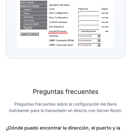
Preguntas frecuentes
Preguntas frecuentes sobre la configuración del Barix
Instreamer para la transmisión en directo con Server Room.
¿Dónde puedo encontrar la dirección, el puerto y la