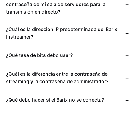
contraseña de mi sala de servidores para la
transmisión en directo?
¿Cuál es la dirección IP predeterminada del Barix
Instreamer?
¿Qué tasa de bits debo usar?
¿Cuál es la diferencia entre la contraseña de
streaming y la contraseña de administrador?
¿Qué debo hacer si el Barix no se conecta?