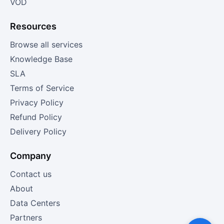
VOD
Resources
Browse all services
Knowledge Base
SLA
Terms of Service
Privacy Policy
Refund Policy
Delivery Policy
Company
Contact us
About
Data Centers
Partners