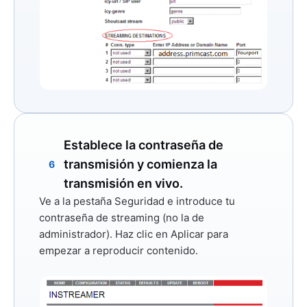
Establece la contraseña de
transmisión y comienza la
6
transmisión en vivo.
Ve a la pestaña
Seguridad
e introduce tu
contraseña de streaming (no la de
administrador). Haz clic en
Aplicar
para
empezar a reproducir contenido.