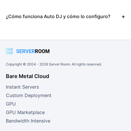
¿Cómo funciona Auto DJ y cómo lo configuro?
Copyright © 2004 -
2026
Server Room. All rights reserved.
Bare Metal Cloud
Instant Servers
Custom Deployment
GPU
GPU Marketplace
Bandwidth Intensive