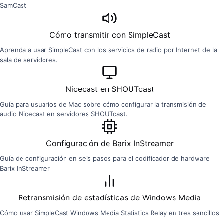
SamCast
Cómo transmitir con SimpleCast
Aprenda a usar SimpleCast con los servicios de radio por Internet de la
sala de servidores.
Nicecast en SHOUTcast
Guía para usuarios de Mac sobre cómo configurar la transmisión de
audio Nicecast en servidores SHOUTcast.
Configuración de Barix InStreamer
Guía de configuración en seis pasos para el codificador de hardware
Barix InStreamer
Retransmisión de estadísticas de Windows Media
Cómo usar SimpleCast Windows Media Statistics Relay en tres sencillos