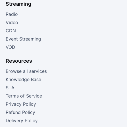
Streaming
Radio
Video
CDN
Event Streaming
VOD
Resources
Browse all services
Knowledge Base
SLA
Terms of Service
Privacy Policy
Refund Policy
Delivery Policy