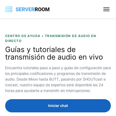
CENTRO DE AYUDA • TRANSMISIÓN DE AUDIO EN
DIRECTO
Guías y tutoriales de
transmisión de audio en vivo
Encuentra tutoriales paso a paso y guías de configuración para
los principales codificadores y programas de transmisión de
audio. Desde Mixxx hasta BUTT, pasando por SHOUTcast e
Icecast, nuestro equipo de expertos está disponible las 24
horas para ayudarte a transmitir sin interrupciones.
Iniciar chat