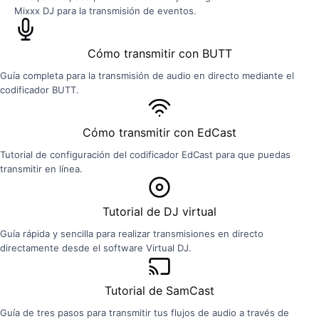
Mixxx DJ para la transmisión de eventos.
Cómo transmitir con BUTT
Guía completa para la transmisión de audio en directo mediante el
codificador BUTT.
Cómo transmitir con EdCast
Tutorial de configuración del codificador EdCast para que puedas
transmitir en línea.
Tutorial de DJ virtual
Guía rápida y sencilla para realizar transmisiones en directo
directamente desde el software Virtual DJ.
Tutorial de SamCast
Guía de tres pasos para transmitir tus flujos de audio a través de