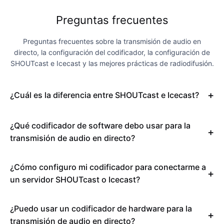
Preguntas frecuentes
Preguntas frecuentes sobre la transmisión de audio en
directo, la configuración del codificador, la configuración de
SHOUTcast e Icecast y las mejores prácticas de radiodifusión.
¿Cuál es la diferencia entre SHOUTcast e Icecast?
¿Qué codificador de software debo usar para la
transmisión de audio en directo?
¿Cómo configuro mi codificador para conectarme a
un servidor SHOUTcast o Icecast?
¿Puedo usar un codificador de hardware para la
transmisión de audio en directo?