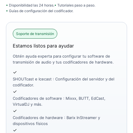
Disponibilidad las 24 horas.
Tutoriales paso a paso.
Guías de configuración del codificador.
Soporte de transmisión
Estamos listos para ayudar
Obtén ayuda experta para configurar tu software de
transmisión de audio y tus codificadores de hardware.
✓
SHOUTcast e Icecast
: Configuración del servidor y del
codificador.
✓
Codificadores de software
: Mixxx, BUTT, EdCast,
VirtualDJ y más.
✓
Codificadores de hardware
: Barix InStreamer y
dispositivos físicos
✓