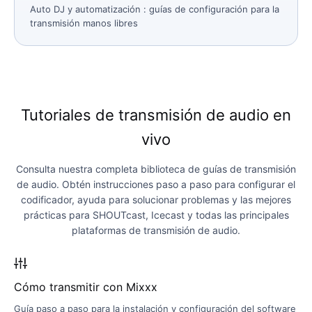
Auto DJ y automatización
: guías de configuración para la
transmisión manos libres
Tutoriales de transmisión de audio en
vivo
Consulta nuestra completa biblioteca de guías de transmisión
de audio. Obtén instrucciones paso a paso para configurar el
codificador, ayuda para solucionar problemas y las mejores
prácticas para SHOUTcast, Icecast y todas las principales
plataformas de transmisión de audio.
Cómo transmitir con Mixxx
Guía paso a paso para la instalación y configuración del software