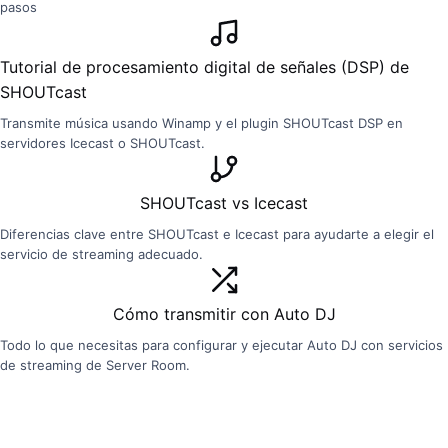
pasos
Tutorial de procesamiento digital de señales (DSP) de
SHOUTcast
Transmite música usando Winamp y el plugin SHOUTcast DSP en
servidores Icecast o SHOUTcast.
SHOUTcast vs Icecast
Diferencias clave entre SHOUTcast e Icecast para ayudarte a elegir el
servicio de streaming adecuado.
Cómo transmitir con Auto DJ
Todo lo que necesitas para configurar y ejecutar Auto DJ con servicios
de streaming de Server Room.