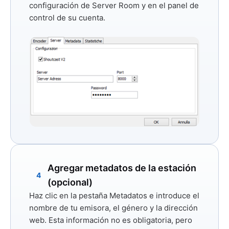
configuración de Server Room y en el panel de
control de su cuenta.
Agregar metadatos de la estación
4
(opcional)
Haz clic en la pestaña
Metadatos
e introduce el
nombre de tu emisora, el género y la dirección
web. Esta información no es obligatoria, pero