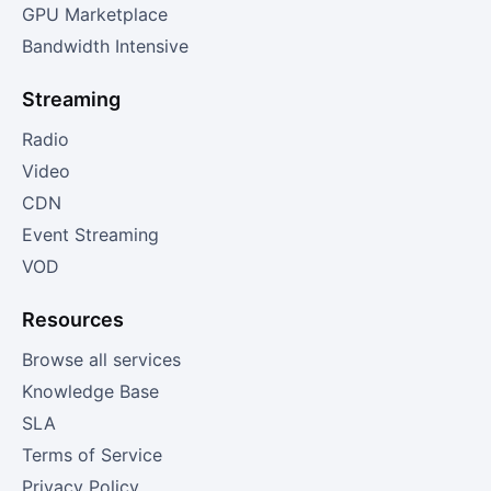
GPU Marketplace
Bandwidth Intensive
Streaming
Radio
Video
CDN
Event Streaming
VOD
Resources
Browse all services
Knowledge Base
SLA
Terms of Service
Privacy Policy