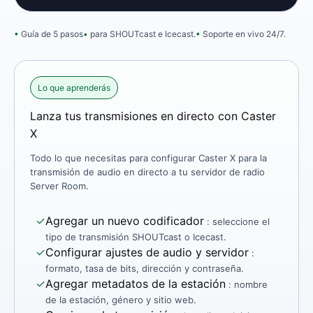
Guía de 5 pasos
para SHOUTcast e Icecast.
Soporte en vivo 24/7.
Lo que aprenderás
Lanza tus transmisiones en directo con Caster
X
Todo lo que necesitas para configurar Caster X para la
transmisión de audio en directo a tu servidor de radio
Server Room.
✓
Agregar un nuevo codificador
: seleccione el
tipo de transmisión SHOUTcast o Icecast.
✓
Configurar ajustes de audio y servidor
:
formato, tasa de bits, dirección y contraseña.
✓
Agregar metadatos de la estación
: nombre
de la estación, género y sitio web.