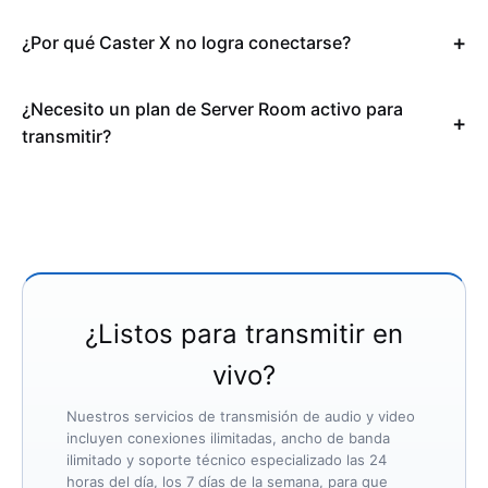
¿Por qué Caster X no logra conectarse?
¿Necesito un plan de Server Room activo para
transmitir?
¿Listos para transmitir en
vivo?
Nuestros servicios de transmisión de audio y video
incluyen conexiones ilimitadas, ancho de banda
ilimitado y soporte técnico especializado las 24
horas del día, los 7 días de la semana, para que