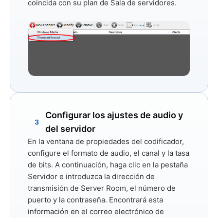
coincida con su plan de Sala de servidores.
Configurar los ajustes de audio y
3
del servidor
En la ventana de propiedades del codificador,
configure el formato de audio, el canal y la tasa
de bits. A continuación, haga clic en la pestaña
Servidor
e introduzca la dirección de
transmisión de Server Room, el número de
puerto y la contraseña. Encontrará esta
información en el correo electrónico de