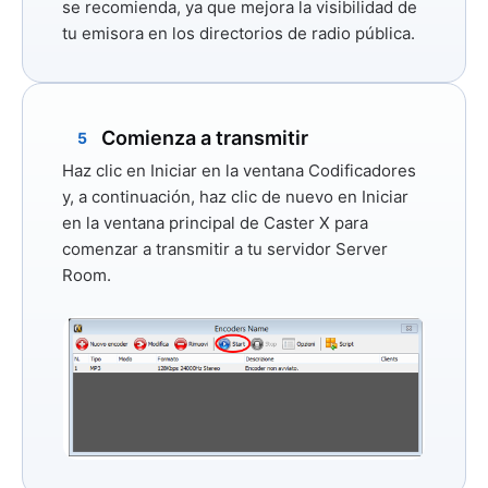
se recomienda, ya que mejora la visibilidad de
tu emisora ​​en los directorios de radio pública.
Comienza a transmitir
5
Haz clic en
Iniciar
en la ventana Codificadores
y, a continuación, haz clic de nuevo en
Iniciar
en la ventana principal de Caster X para
comenzar a transmitir a tu servidor Server
Room.