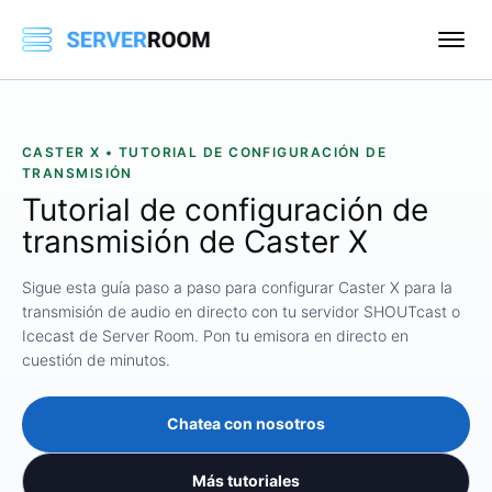
CASTER X • TUTORIAL DE CONFIGURACIÓN DE
TRANSMISIÓN
Tutorial de configuración de
transmisión de Caster X
Sigue esta guía paso a paso para configurar Caster X para la
transmisión de audio en directo con tu servidor SHOUTcast o
Icecast de Server Room. Pon tu emisora ​​en directo en
cuestión de minutos.
Chatea con nosotros
Más tutoriales