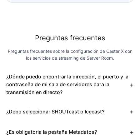
Preguntas frecuentes
Preguntas frecuentes sobre la configuración de Caster X con
los servicios de streaming de Server Room.
¿Dónde puedo encontrar la dirección, el puerto y la
contraseña de mi sala de servidores para la
transmisión en directo?
¿Debo seleccionar SHOUTcast o Icecast?
¿Es obligatoria la pestaña Metadatos?