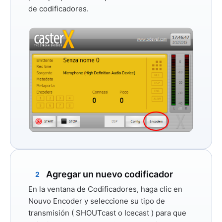
de codificadores.
Agregar un nuevo codificador
2
En la ventana de Codificadores, haga clic en
Nouvo Encoder
y seleccione su tipo de
transmisión (
SHOUTcast
o
Icecast
) para que