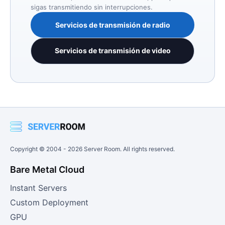
sigas transmitiendo sin interrupciones.
Servicios de transmisión de radio
Servicios de transmisión de video
Copyright © 2004 -
2026
Server Room. All rights reserved.
Bare Metal Cloud
Instant Servers
Custom Deployment
GPU