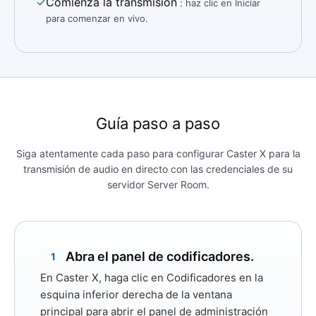
✓
Comienza la transmisión
: haz clic en Iniciar
para comenzar en vivo.
Guía paso a paso
Siga atentamente cada paso para configurar Caster X para la
transmisión de audio en directo con las credenciales de su
servidor Server Room.
Abra el panel de codificadores.
1
En Caster X, haga clic en
Codificadores
en la
esquina inferior derecha de la ventana
principal para abrir el panel de administración