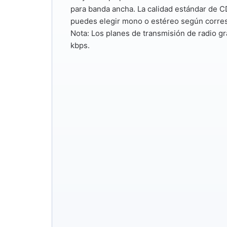
para banda ancha. La calidad estándar de 
puedes elegir mono o estéreo según corre
Nota:
Los planes de transmisión de radio gra
kbps.