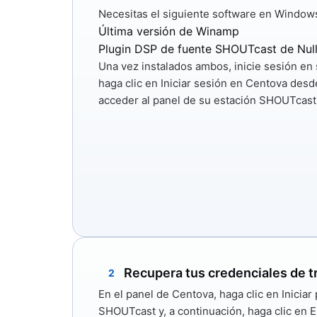
Necesitas el siguiente software en Windows V
Última versión de Winamp
Plugin DSP de fuente SHOUTcast de Nul
Una vez instalados ambos, inicie sesión en
haga clic en
Iniciar sesión en Centova
desde
acceder al panel de su estación SHOUTcast
Recupera tus credenciales de t
2
En el panel de Centova, haga clic en
Iniciar
SHOUTcast y, a continuación, haga clic en
E