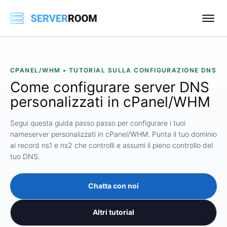
CPANEL/WHM • TUTORIAL SULLA CONFIGURAZIONE DNS
Come configurare server DNS
personalizzati in cPanel/WHM
Segui questa guida passo passo per configurare i tuoi
nameserver personalizzati in cPanel/WHM. Punta il tuo dominio
ai record ns1 e ns2 che controlli e assumi il pieno controllo del
tuo DNS.
Chatta con noi
Altri tutorial