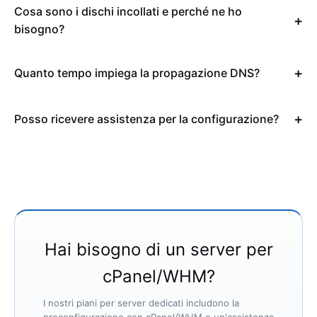
Cosa sono i dischi incollati e perché ne ho
bisogno?
Quanto tempo impiega la propagazione DNS?
Posso ricevere assistenza per la configurazione?
Hai bisogno di un server per
cPanel/WHM?
I nostri piani per server dedicati includono la