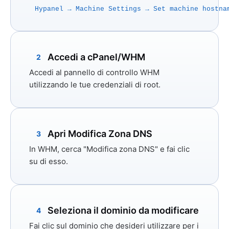
Hypanel → Machine Settings → Set machine hostna
Accedi a cPanel/WHM
2
Accedi al pannello di controllo WHM
utilizzando le tue credenziali di root.
Apri Modifica Zona DNS
3
In WHM, cerca
"Modifica zona DNS"
e fai clic
su di esso.
Seleziona il dominio da modificare
4
Fai clic sul dominio che desideri utilizzare per i