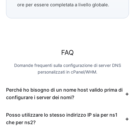
ore per essere completata a livello globale.
FAQ
Domande frequenti sulla configurazione di server DNS
personalizzati in cPanel/WHM.
Perché ho bisogno di un nome host valido prima di
configurare i server dei nomi?
Posso utilizzare lo stesso indirizzo IP sia per ns1
che per ns2?