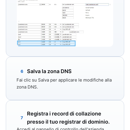
Salva la zona DNS
6
Fai clic su
Salva
per applicare le modifiche alla
zona DNS.
Registra i record di collazione
7
presso il tuo registrar di dominio.
Accedi al pannello di controllo dell'azienda