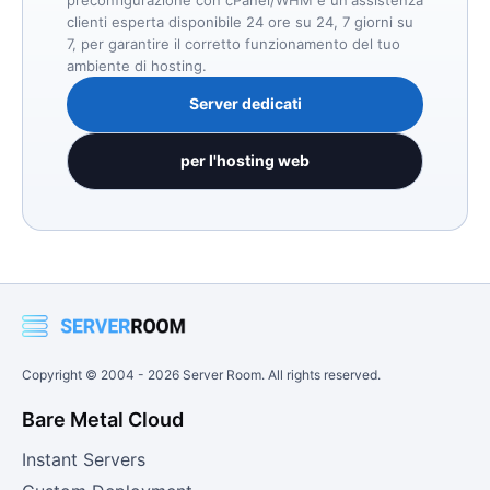
preconfigurazione con cPanel/WHM e un'assistenza
clienti esperta disponibile 24 ore su 24, 7 giorni su
7, per garantire il corretto funzionamento del tuo
ambiente di hosting.
Server dedicati
per l'hosting web
Copyright © 2004 -
2026
Server Room. All rights reserved.
Bare Metal Cloud
Instant Servers