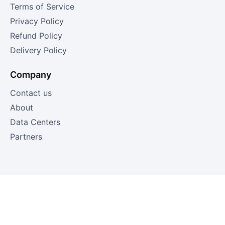
Terms of Service
Privacy Policy
Refund Policy
Delivery Policy
Company
Contact us
About
Data Centers
Partners