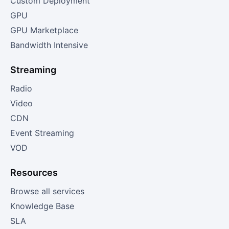
Custom Deployment
GPU
GPU Marketplace
Bandwidth Intensive
Streaming
Radio
Video
CDN
Event Streaming
VOD
Resources
Browse all services
Knowledge Base
SLA