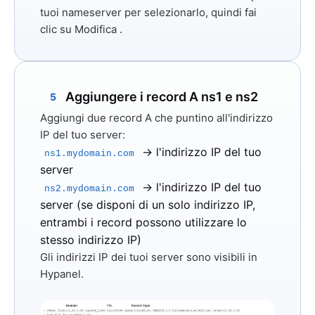
tuoi nameserver per selezionarlo, quindi fai
clic su
Modifica
.
Aggiungere i record A ns1 e ns2
5
Aggiungi due record A che puntino all'indirizzo
IP del tuo server:
→ l'indirizzo IP del tuo
ns1.mydomain.com
server
→ l'indirizzo IP del tuo
ns2.mydomain.com
server (se disponi di un solo indirizzo IP,
entrambi i record possono utilizzare lo
stesso indirizzo IP)
Gli indirizzi IP dei tuoi server sono visibili in
Hypanel.