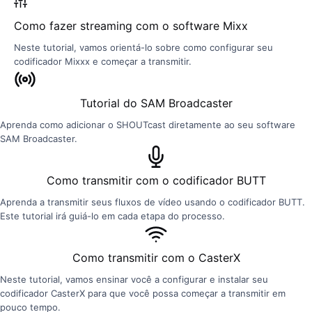
Como fazer streaming com o software Mixx
Neste tutorial, vamos orientá-lo sobre como configurar seu
codificador Mixxx e começar a transmitir.
Tutorial do SAM Broadcaster
Aprenda como adicionar o SHOUTcast diretamente ao seu software
SAM Broadcaster.
Como transmitir com o codificador BUTT
Aprenda a transmitir seus fluxos de vídeo usando o codificador BUTT.
Este tutorial irá guiá-lo em cada etapa do processo.
Como transmitir com o CasterX
Neste tutorial, vamos ensinar você a configurar e instalar seu
codificador CasterX para que você possa começar a transmitir em
pouco tempo.