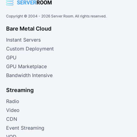
Copyright © 2004 -
2026
Server Room. All rights reserved.
Bare Metal Cloud
Instant Servers
Custom Deployment
GPU
GPU Marketplace
Bandwidth Intensive
Streaming
Radio
Video
CDN
Event Streaming
VOD