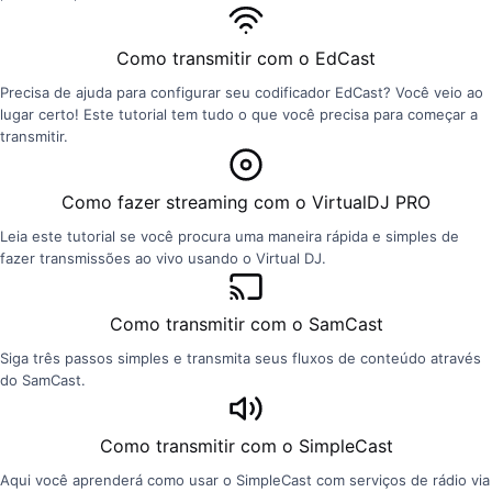
Como transmitir com o EdCast
Precisa de ajuda para configurar seu codificador EdCast? Você veio ao
lugar certo! Este tutorial tem tudo o que você precisa para começar a
transmitir.
Como fazer streaming com o VirtualDJ PRO
Leia este tutorial se você procura uma maneira rápida e simples de
fazer transmissões ao vivo usando o Virtual DJ.
Como transmitir com o SamCast
Siga três passos simples e transmita seus fluxos de conteúdo através
do SamCast.
Como transmitir com o SimpleCast
Aqui você aprenderá como usar o SimpleCast com serviços de rádio via