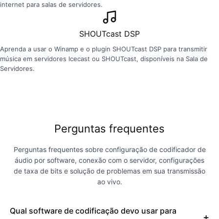
internet para salas de servidores.
SHOUTcast DSP
Aprenda a usar o Winamp e o plugin SHOUTcast DSP para transmitir
música em servidores Icecast ou SHOUTcast, disponíveis na Sala de
Servidores.
Perguntas frequentes
Perguntas frequentes sobre configuração de codificador de
áudio por software, conexão com o servidor, configurações
de taxa de bits e solução de problemas em sua transmissão
ao vivo.
Qual software de codificação devo usar para