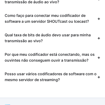
transmissão de áudio ao vivo?
Como faço para conectar meu codificador de
software a um servidor SHOUTcast ou Icecast?
Qual taxa de bits de áudio devo usar para minha
transmissão ao vivo?
Por que meu codificador está conectando, mas os
ouvintes não conseguem ouvir a transmissão?
Posso usar vários codificadores de software com o
mesmo servidor de streaming?