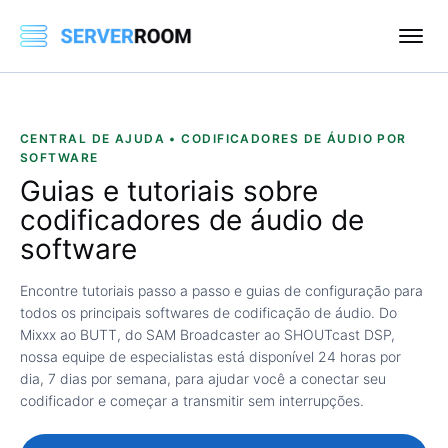
CENTRAL DE AJUDA • CODIFICADORES DE ÁUDIO POR
SOFTWARE
Guias e tutoriais sobre
codificadores de áudio de
software
Encontre tutoriais passo a passo e guias de configuração para
todos os principais softwares de codificação de áudio. Do
Mixxx ao BUTT, do SAM Broadcaster ao SHOUTcast DSP,
nossa equipe de especialistas está disponível 24 horas por
dia, 7 dias por semana, para ajudar você a conectar seu
codificador e começar a transmitir sem interrupções.