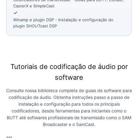
CasterX e SimpleCast
✓
Winamp e plugin DSP
- Instalação e configuração do
plugin SHOUTcast DSP
Tutoriais de codificação de áudio por
software
Consulte nossa biblioteca completa de guias de software para
codificação de áudio. Obtenha instruções passo a passo de
instalação e configuração para todos os principais
codificadores, desde ferramentas para iniciantes como o
BUTT até softwares profissionais de transmissão como o SAM
Broadcaster e o SamCast.