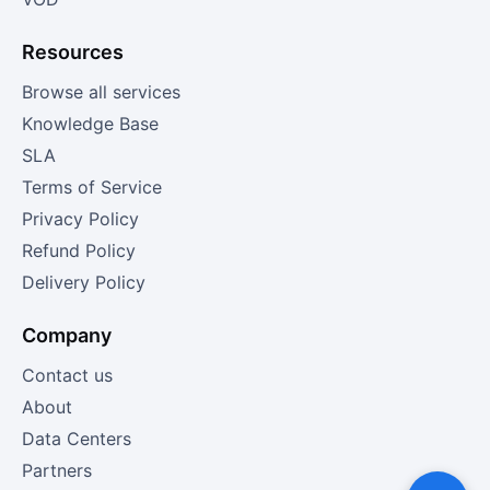
Resources
Browse all services
Knowledge Base
SLA
Terms of Service
Privacy Policy
Refund Policy
Delivery Policy
Company
Contact us
About
Data Centers
Partners