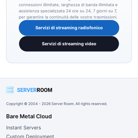
connessioni illimitate, larghezza di banda illimitata e
assistenza specializzata 24 ore su 24, 7 giorni su 7,
per garantire la continuità delle vostre trasmissioni.
Servizi di streaming radiofonico
Servizi di streaming video
Copyright © 2004 -
2026
Server Room. All rights reserved.
Bare Metal Cloud
Instant Servers
Custom Deployment