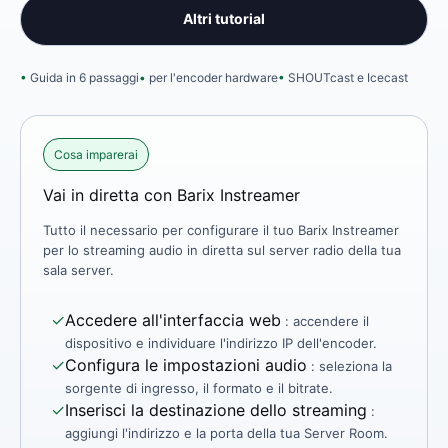
Altri tutorial
Guida in 6 passaggi
per l'encoder hardware
SHOUTcast e Icecast
Cosa imparerai
Vai in diretta con Barix Instreamer
Tutto il necessario per configurare il tuo Barix Instreamer
per lo streaming audio in diretta sul server radio della tua
sala server.
✓
Accedere all'interfaccia web
: accendere il
dispositivo e individuare l'indirizzo IP dell'encoder.
✓
Configura le impostazioni audio
: seleziona la
sorgente di ingresso, il formato e il bitrate.
✓
Inserisci la destinazione dello streaming
:
aggiungi l'indirizzo e la porta della tua Server Room.