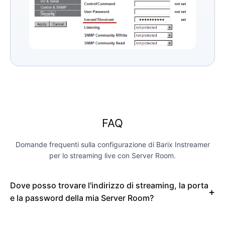
FAQ
Domande frequenti sulla configurazione di Barix Instreamer
per lo streaming live con Server Room.
Dove posso trovare l'indirizzo di streaming, la porta
e la password della mia Server Room?