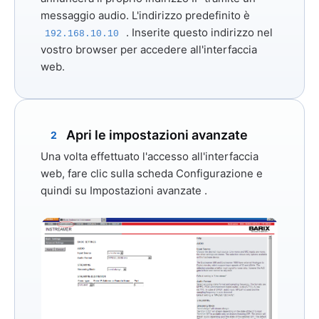
messaggio audio. L'indirizzo predefinito è
. Inserite questo indirizzo nel
192.168.10.10
vostro browser per accedere all'interfaccia
web.
Apri le impostazioni avanzate
2
Una volta effettuato l'accesso all'interfaccia
web, fare clic sulla scheda
Configurazione
e
quindi su
Impostazioni avanzate
.