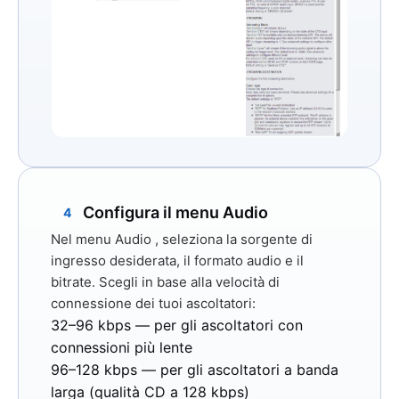
Configura il menu Audio
4
Nel menu
Audio
, seleziona la sorgente di
ingresso desiderata, il formato audio e il
bitrate. Scegli in base alla velocità di
connessione dei tuoi ascoltatori:
32–96 kbps
— per gli ascoltatori con
connessioni più lente
96–128 kbps
— per gli ascoltatori a banda
larga (qualità CD a 128 kbps)