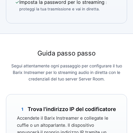
✓
Imposta la password per lo streaming
:
proteggi la tua trasmissione e vai in diretta.
Guida passo passo
Segui attentamente ogni passaggio per configurare il tuo
Barix Instreamer per lo streaming audio in diretta con le
credenziali del tuo server Server Room.
Trova l'indirizzo IP del codificatore
1
Accendete il Barix Instreamer e collegate le
cuffie o un altoparlante. Il dispositivo
annuncerà il proprio indirizzo IP tramite un