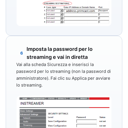
Imposta la password per lo
6
streaming e vai in diretta
Vai alla scheda
Sicurezza
e inserisci la
password per lo streaming (non la password di
amministratore). Fai clic su
Applica
per avviare
lo streaming.