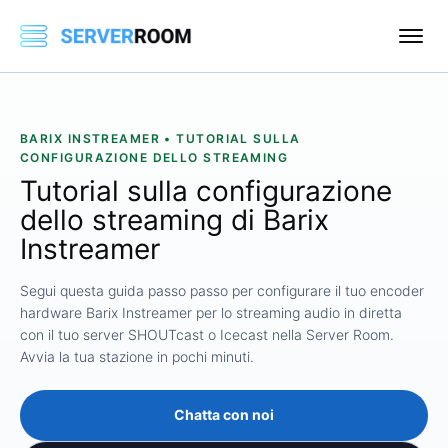
BARIX INSTREAMER • TUTORIAL SULLA
CONFIGURAZIONE DELLO STREAMING
Tutorial sulla configurazione
dello streaming di Barix
Instreamer
Segui questa guida passo passo per configurare il tuo encoder
hardware Barix Instreamer per lo streaming audio in diretta
con il tuo server SHOUTcast o Icecast nella Server Room.
Avvia la tua stazione in pochi minuti.
Chatta con noi