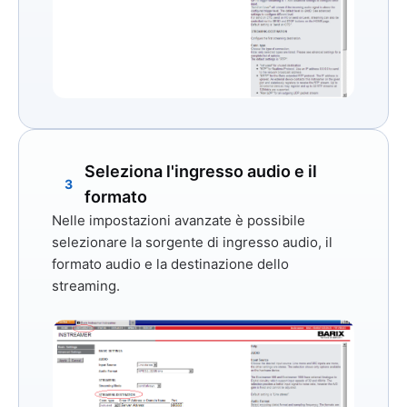
Seleziona l'ingresso audio e il
3
formato
Nelle impostazioni avanzate è possibile
selezionare la sorgente di ingresso audio, il
formato audio e la destinazione dello
streaming.