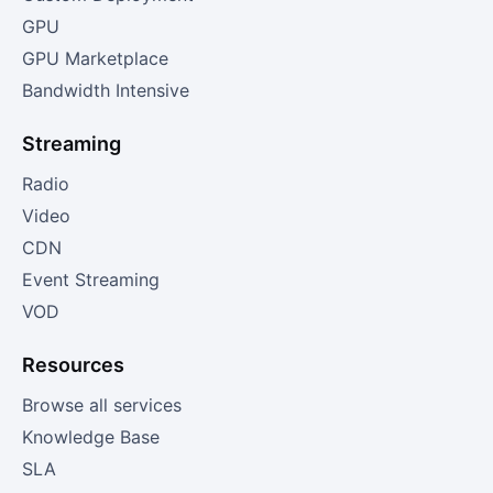
GPU
GPU Marketplace
Bandwidth Intensive
Streaming
Radio
Video
CDN
Event Streaming
VOD
Resources
Browse all services
Knowledge Base
SLA