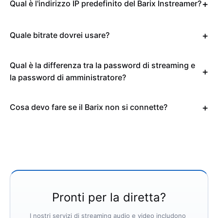
Qual è l'indirizzo IP predefinito del Barix Instreamer?
Quale bitrate dovrei usare?
Qual è la differenza tra la password di streaming e
la password di amministratore?
Cosa devo fare se il Barix non si connette?
Pronti per la diretta?
I nostri servizi di streaming audio e video includono