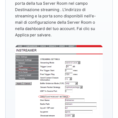
porta della tua Server Room nel campo
Destinazione streaming
. L'indirizzo di
streaming e la porta sono disponibili nell'e-
mail di configurazione della Server Room o
nella dashboard del tuo account. Fai clic su
Applica
per salvare.