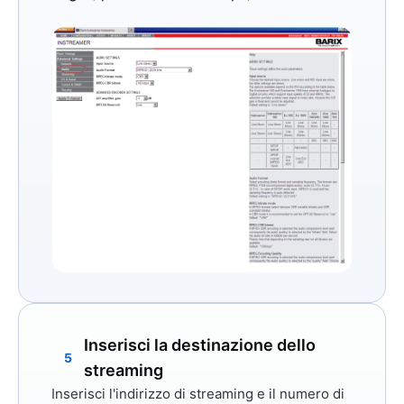
Inserisci la destinazione dello
5
streaming
Inserisci l'indirizzo di streaming e il numero di