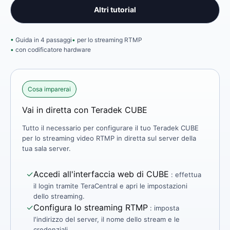
Altri tutorial
Guida in 4 passaggi
per lo streaming RTMP
con codificatore hardware
Cosa imparerai
Vai in diretta con Teradek CUBE
Tutto il necessario per configurare il tuo Teradek CUBE
per lo streaming video RTMP in diretta sul server della
tua sala server.
✓
Accedi all'interfaccia web di CUBE
: effettua
il login tramite TeraCentral e apri le impostazioni
dello streaming.
✓
Configura lo streaming RTMP
: imposta
l'indirizzo del server, il nome dello stream e le
credenziali.