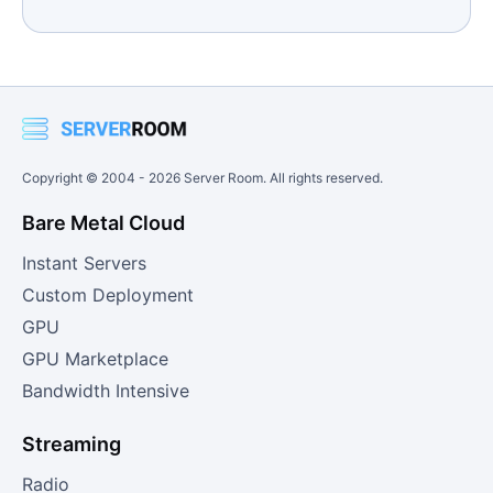
Copyright © 2004 -
2026
Server Room. All rights reserved.
Bare Metal Cloud
Instant Servers
Custom Deployment
GPU
GPU Marketplace
Bandwidth Intensive
Streaming
Radio