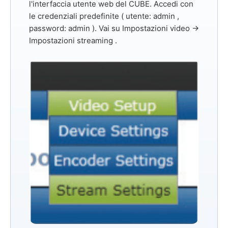
l'interfaccia utente web del CUBE. Accedi con
le credenziali predefinite (
utente: admin
,
password: admin
). Vai su
Impostazioni video →
Impostazioni streaming
.