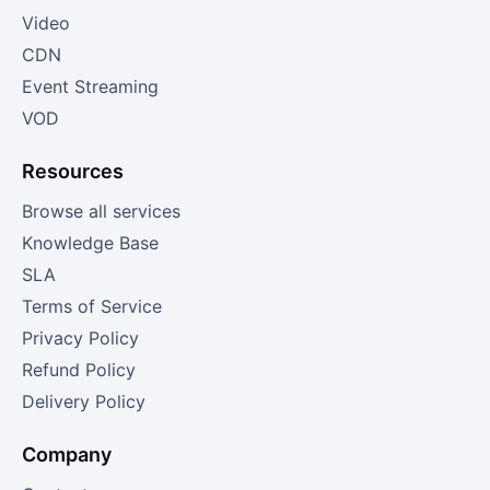
Video
CDN
Event Streaming
VOD
Resources
Browse all services
Knowledge Base
SLA
Terms of Service
Privacy Policy
Refund Policy
Delivery Policy
Company