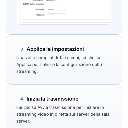
Applica le impostazioni
3
Una volta compilati tutti i campi, fai clic su
Applica
per salvare la configurazione dello
streaming.
Inizia la trasmissione
4
Fai clic su
Avvia trasmissione
per iniziare lo
streaming video in diretta sul server della sala
server.