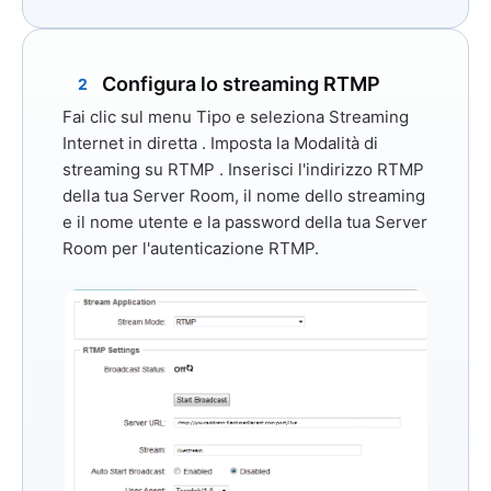
Configura lo streaming RTMP
2
Fai clic sul menu
Tipo
e seleziona
Streaming
Internet in diretta
. Imposta
la Modalità di
streaming
su
RTMP
. Inserisci l'indirizzo RTMP
della tua Server Room, il nome dello streaming
e il nome utente e la password della tua Server
Room per l'autenticazione RTMP.