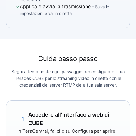
✓
Applica e avvia la trasmissione
- Salva le
impostazioni e vai in diretta
Guida passo passo
Segui attentamente ogni passaggio per configurare il tuo
Teradek CUBE per lo streaming video in diretta con le
credenziali del server RTMP della tua sala server.
Accedere all'interfaccia web di
1
CUBE
In TeraCentral, fai clic su
Configura
per aprire