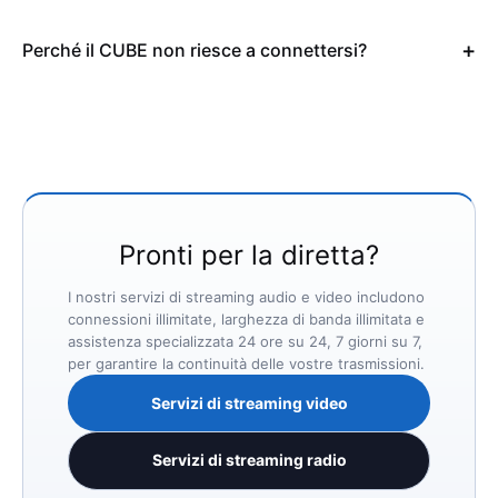
Perché il CUBE non riesce a connettersi?
Pronti per la diretta?
I nostri servizi di streaming audio e video includono
connessioni illimitate, larghezza di banda illimitata e
assistenza specializzata 24 ore su 24, 7 giorni su 7,
per garantire la continuità delle vostre trasmissioni.
Servizi di streaming video
Servizi di streaming radio