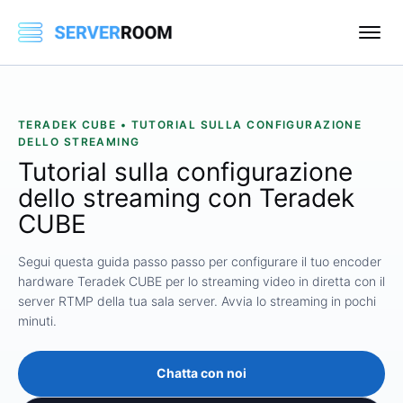
TERADEK CUBE • TUTORIAL SULLA CONFIGURAZIONE
DELLO STREAMING
Tutorial sulla configurazione
dello streaming con Teradek
CUBE
Segui questa guida passo passo per configurare il tuo encoder
hardware Teradek CUBE per lo streaming video in diretta con il
server RTMP della tua sala server. Avvia lo streaming in pochi
minuti.
Chatta con noi