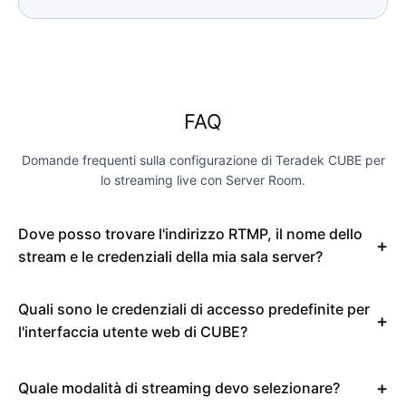
FAQ
Domande frequenti sulla configurazione di Teradek CUBE per
lo streaming live con Server Room.
Dove posso trovare l'indirizzo RTMP, il nome dello
stream e le credenziali della mia sala server?
Quali sono le credenziali di accesso predefinite per
l'interfaccia utente web di CUBE?
Quale modalità di streaming devo selezionare?