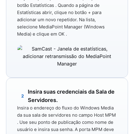
botão
Estatísticas
. Quando a página de
Estatísticas abrir, clique no botão
+
para
adicionar um novo repetidor. Na lista,
selecione
MediaPoint Manager (Windows
Media)
e clique em
OK
.
Insira suas credenciais da Sala de
2
Servidores.
Insira o endereço do fluxo do Windows Media
da sua sala de servidores no campo
Host MPM
. Use seu ponto de publicação como nome de
usuário e insira sua senha. A
porta MPM deve