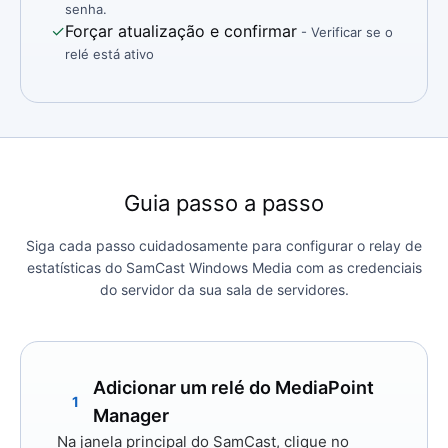
senha.
✓
Forçar atualização e confirmar
- Verificar se o
relé está ativo
Guia passo a passo
Siga cada passo cuidadosamente para configurar o relay de
estatísticas do SamCast Windows Media com as credenciais
do servidor da sua sala de servidores.
Adicionar um relé do MediaPoint
1
Manager
Na janela principal do SamCast, clique no