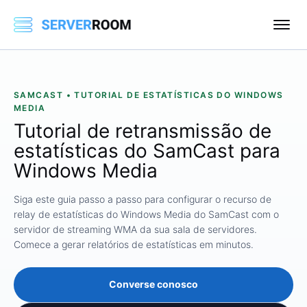
SAMCAST • TUTORIAL DE ESTATÍSTICAS DO WINDOWS
MEDIA
Tutorial de retransmissão de
estatísticas do SamCast para
Windows Media
Siga este guia passo a passo para configurar o recurso de
relay de estatísticas do Windows Media do SamCast com o
servidor de streaming WMA da sua sala de servidores.
Comece a gerar relatórios de estatísticas em minutos.
Converse conosco