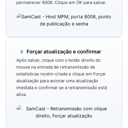
permanecer 8008.
Clique em
OK
para salvar.
Forçar atualização e confirmar
3
Após salvar, clique com o botão direito do
mouse na entrada de retransmissão de
estatísticas recém-criada e clique em
Forçar
atualização
para acionar uma atualização
imediata e confirmar se a retransmissão está
ativa.