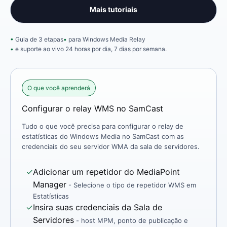
Mais tutoriais
Guia de 3 etapas
para Windows Media Relay
e suporte ao vivo 24 horas por dia, 7 dias por semana.
O que você aprenderá
Configurar o relay WMS no SamCast
Tudo o que você precisa para configurar o relay de
estatísticas do Windows Media no SamCast com as
credenciais do seu servidor WMA da sala de servidores.
✓
Adicionar um repetidor do MediaPoint
Manager
- Selecione o tipo de repetidor WMS em
Estatísticas
✓
Insira suas credenciais da Sala de
Servidores
- host MPM, ponto de publicação e