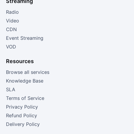
Streaming
Radio
Video
CDN
Event Streaming
VOD
Resources
Browse all services
Knowledge Base
SLA
Terms of Service
Privacy Policy
Refund Policy
Delivery Policy