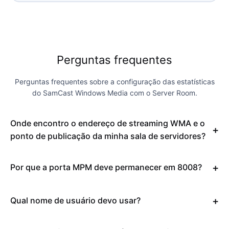
Perguntas frequentes
Perguntas frequentes sobre a configuração das estatísticas
do SamCast Windows Media com o Server Room.
Onde encontro o endereço de streaming WMA e o
ponto de publicação da minha sala de servidores?
Por que a porta MPM deve permanecer em 8008?
Qual nome de usuário devo usar?