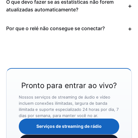
O que devo fazer se as estatísticas não forem
atualizadas automaticamente?
Por que o relé não consegue se conectar?
Pronto para entrar ao vivo?
Nossos serviços de streaming de áudio e vídeo
incluem conexões ilimitadas, largura de banda
ilimitada e suporte especializado 24 horas por dia, 7
dias por semana, para manter você no ar.
Serviços de streaming de rádio