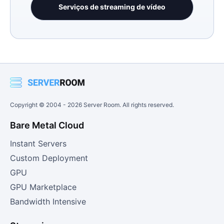
Serviços de streaming de vídeo
Copyright © 2004 -
2026
Server Room. All rights reserved.
Bare Metal Cloud
Instant Servers
Custom Deployment
GPU
GPU Marketplace
Bandwidth Intensive