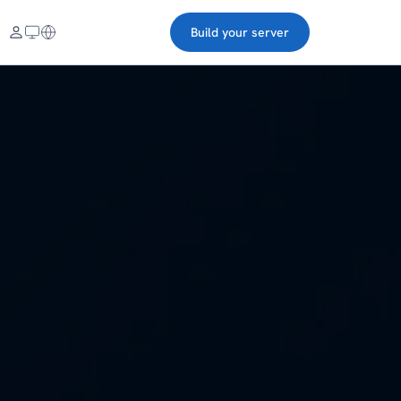
Build your server