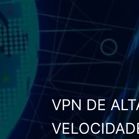
VPN DE ALT
VELOCIDAD