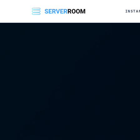
INSTA